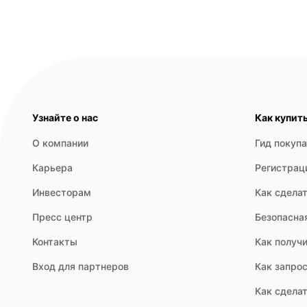
Узнайте о нас
Как купит
О компании
Гид покуп
Карьера
Регистрац
Инвесторам
Как сделат
Пресс центр
Безопасна
Контакты
Как получи
Вход для партнеров
Как запрос
Как сдела