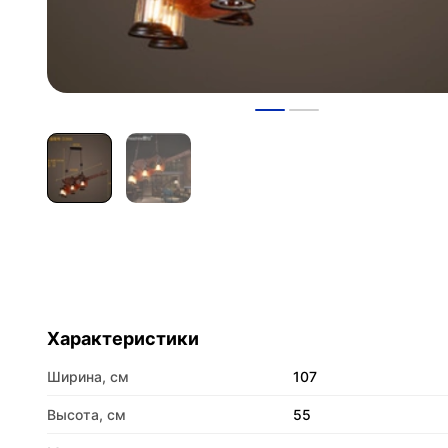
Характеристики
Ширина, см
107
Высота, см
55