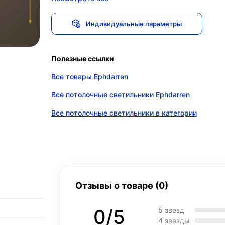
Индивидуальные параметры
Полезные ссылки
Все товары Ephdarren
Все потолочные светильники Ephdarren
Все потолочные светильники в категории
Отзывы о товаре (0)
0/5
5 звезд
4 звезды