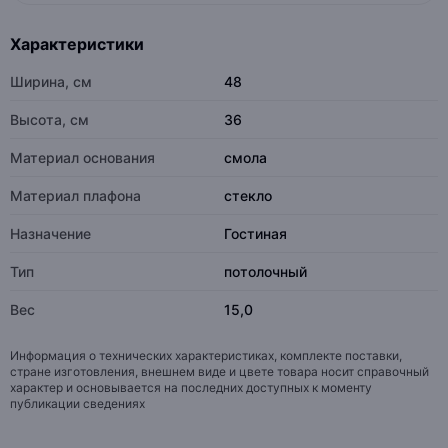
Характеристики
Ширина, см
48
Высота, см
36
Материал основания
смола
Материал плафона
стекло
Назначение
Гостиная
Тип
потолочный
Вес
15,0
Информация о технических характеристиках, комплекте поставки,
стране изготовления, внешнем виде и цвете товара носит справочный
характер и основывается на последних доступных к моменту
публикации сведениях