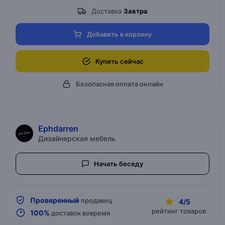
Доставка
Завтра
Добавить в корзину
Купить сейчас
Безопасная оплата онлайн
Ephdarren
Дизайнерская мебель
Начать беседу
Проверенный
продавец
4/5
рейтинг товаров
100%
доставок вовремя