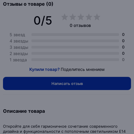
Отзывы о товаре (0)
0/5
0 отзывов
5 звезд
0
4 звезды
0
3 звезды
0
2 звезды
0
1 звезда
0
Купили товар?
Поделитесь мнением
Написать отзыв
Описание товара
Откройте для себя гармоничное сочетание современного
дизайна и функциональности с потолочным светильником E14