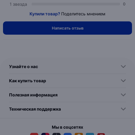
1 звезда
0
Купили товар?
Поделитесь мнением
Написать отзыв
Узнайте о нас
Как купить товар
Полезная информация
Техническая поддержка
Мы в соцсетях