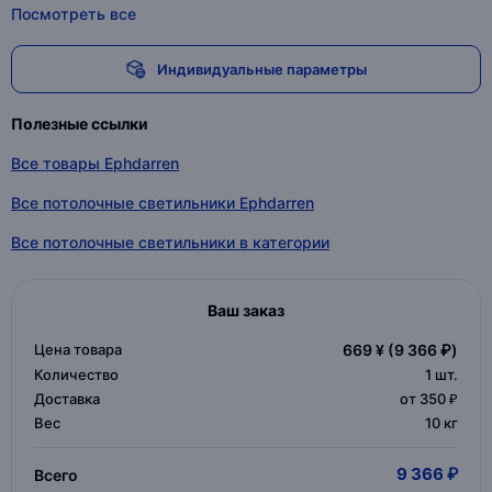
Посмотреть все
Индивидуальные параметры
Полезные ссылки
Все товары Ephdarren
Все потолочные светильники Ephdarren
Все потолочные светильники в категории
Ваш заказ
Цена товара
669 ¥
(9 366 ₽)
Количество
1
шт.
Доставка
от 350 ₽
Вес
10 кг
9 366 ₽
Всего