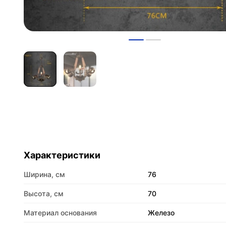
Характеристики
Ширина, см
76
Высота, см
70
Материал основания
Железо