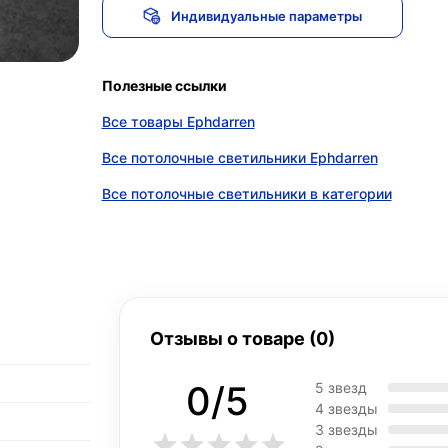
Индивидуальные параметры
Полезные ссылки
Все товары Ephdarren
Все потолочные светильники Ephdarren
Все потолочные светильники в категории
Отзывы о товаре (0)
0/5
5 звезд
4 звезды
3 звезды