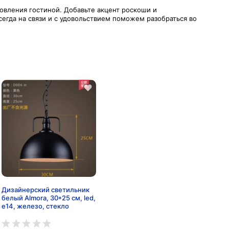
овления гостиной. Добавьте акцент роскоши и
егда на связи и с удовольствием поможем разобраться во
Дизайнерский светильник
белый Almora, 30*25 см, led,
e14, железо, стекло