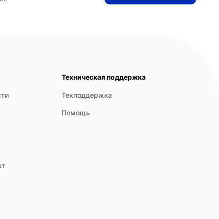
Техническая поддержка
сти
Техподдержка
Помощь
ет