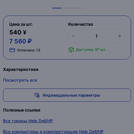
Цена за шт.
Количество
540 ¥
7 560 ₽
Доступно: 97 шт.
Оплачено:
13
Характеристики
Посмотреть все
Индивидуальные параметры
Полезные ссылки
Все товары Help Dell/HP
Все компьютеры и комплектующие Help Dell/HP