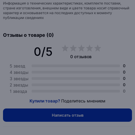
Информация о технических характеристиках, комплекте поставки,
стране изготовления, внешнем виде и цвете товара носит справочный
характер и основывается на последних доступных к моменту
публикации сведениях
Отзывы о товаре (0)
0/5
0 отзывов
5 звезд
0
4 звезды
0
3 звезды
0
2 звезды
0
1 звезда
0
Купили товар?
Поделитесь мнением
Написать отзыв