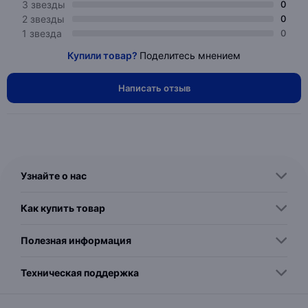
3 звезды
0
2 звезды
0
1 звезда
0
Купили товар?
Поделитесь мнением
Написать отзыв
Узнайте о нас
Как купить товар
Полезная информация
Техническая поддержка