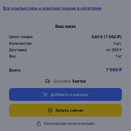
Все компьютеры и комплектующие в категории
Ваш заказ
Цена товара
540 ¥
(7 560 ₽)
Количество
1
шт.
Доставка
от 350 ₽
Вес
1 кг
7 560 ₽
Всего
Доставка
Завтра
Добавить в корзину
Купить сейчас
Безопасная оплата онлайн