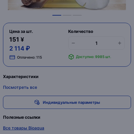
Цена за шт.
Количество
151 ¥
2 114 ₽
Доступно: 9985 шт.
Оплачено:
115
Характеристики
Посмотреть все
Индивидуальные параметры
Полезные ссылки
Все товары Bioaqua