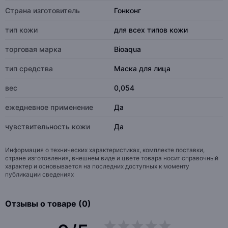
Страна изготовитель
Гонконг
тип кожи
для всех типов кожи
торговая марка
Bioaqua
тип средства
Маска для лица
вес
0,054
ежедневное применение
Да
чувствительность кожи
Да
Информация о технических характеристиках, комплекте поставки,
стране изготовления, внешнем виде и цвете товара носит справочный
характер и основывается на последних доступных к моменту
публикации сведениях
Отзывы о товаре (0)