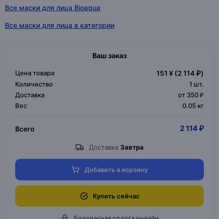
Все маски для лица Bioaqua
Все маски для лица в категории
Ваш заказ
Цена товара
151 ¥
(2 114 ₽)
Количество
1
шт.
Доставка
от 350 ₽
Вес
0.05 кг
2 114 ₽
Всего
Доставка
Завтра
Добавить в корзину
Купить сейчас
Безопасная оплата онлайн