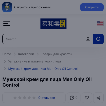
Открыть в приложении
Открыть
Home
Категории
Товары для красоты
Увлажнение и питание кожи лица
Мужской крем для лица Men Only Oil Control
Мужской крем для лица Men Only Oil
Control
0 отзывов
0