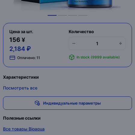
Цена за шт.
Количество
156 ¥
2,184 ₽
In stock (9999 available)
Оплачено:
11
Характеристики
Посмотреть все
Индивидуальные параметры
Полезные ссылки
Все товары Bioaqua