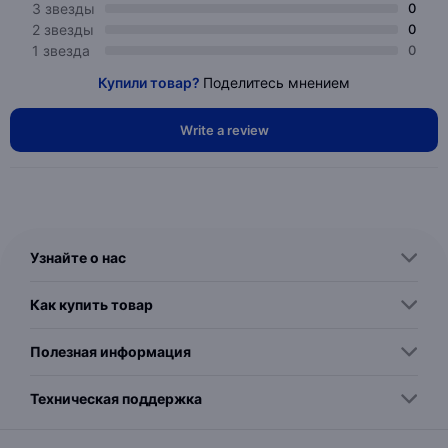
3 звезды
0
2 звезды
0
1 звезда
0
Купили товар?
Поделитесь мнением
Write a review
Узнайте о нас
Как купить товар
Полезная информация
Техническая поддержка