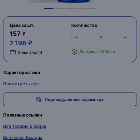
Цена за шт.
Количество
157 ¥
2 198 ₽
Доступно: 9996 шт.
Оплачено:
14
Характеристики
Посмотреть все
Индивидуальные параметры
Полезные ссылки
Все товары Bioaqua
Все пенка Bioaqua