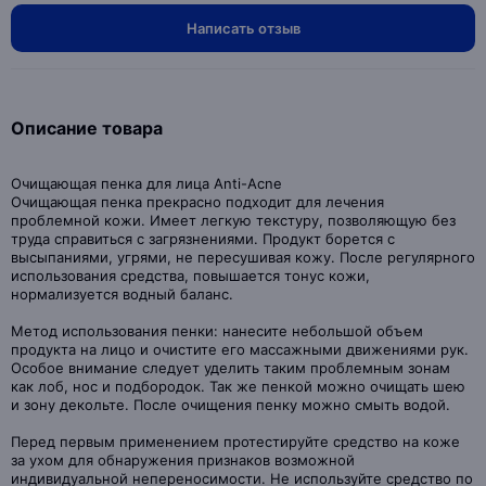
Написать отзыв
Описание товара
Очищающая пенка для лица Anti-Acne
Очищающая пенка прекрасно подходит для лечения
проблемной кожи. Имеет легкую текстуру, позволяющую без
труда справиться с загрязнениями. Продукт борется с
высыпаниями, угрями, не пересушивая кожу. После регулярного
использования средства, повышается тонус кожи,
нормализуется водный баланс.
Метод использования пенки: нанесите небольшой объем
продукта на лицо и очистите его массажными движениями рук.
Особое внимание следует уделить таким проблемным зонам
как лоб, нос и подбородок. Так же пенкой можно очищать шею
и зону декольте. После очищения пенку можно смыть водой.
Перед первым применением протестируйте средство на коже
за ухом для обнаружения признаков возможной
индивидуальной непереносимости. Не используйте средство по