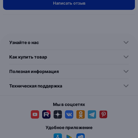
Написать отзыв
Узнайте о нас
Как купить товар
Полезная информация
Техническая поддержка
Мы в соцсетях
Удобное приложение