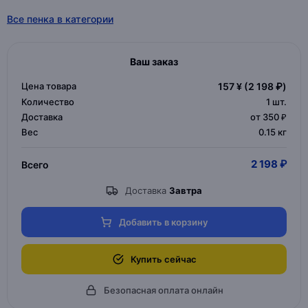
Все пенка в категории
Ваш заказ
Цена товара
157 ¥
(2 198 ₽)
Количество
1
шт.
Доставка
от 350 ₽
Вес
0.15 кг
2 198 ₽
Всего
Доставка
Завтра
Добавить в корзину
Купить сейчас
Безопасная оплата онлайн