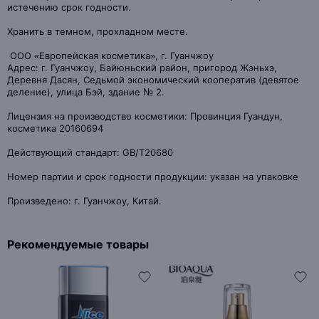
истечению срок годности.
Хранить в темном, прохладном месте.
ООО «Европейская косметика», г. Гуанчжоу
Адрес: г. Гуанчжоу, Байюньский район, пригород Жэньхэ,
Деревня Дасян, Седьмой экономический кооператив (девятое
деление), улица Бэй, здание № 2.
Лицензия на производство косметики: Провинция Гуандун,
косметика 20160694
Действующий стандарт: GB/T20680
Номер партии и срок годности продукции: указан на упаковке
Произведено: г. Гуанчжоу, Китай.
Рекомендуемые товары