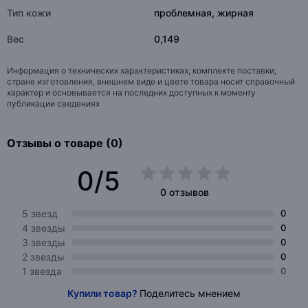
Тип кожи
проблемная, жирная
Вес
0,149
Информация о технических характеристиках, комплекте поставки,
стране изготовления, внешнем виде и цвете товара носит справочный
характер и основывается на последних доступных к моменту
публикации сведениях
Отзывы о товаре (0)
0/5
0 отзывов
5 звезд
0
4 звезды
0
3 звезды
0
2 звезды
0
1 звезда
0
Купили товар?
Поделитесь мнением