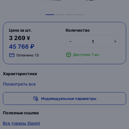
Цена за шт.
Количество
3 269 ¥
45 766 ₽
Доступно: 7 шт.
Оплачено:
13
Характеристики
Посмотреть все
Индивидуальные параметры
Полезные ссылки
Все товары Xiaomi