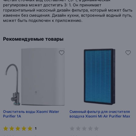
регулировка может достигать 3: 1. Он принимает
горизонтальный насосный дизайн фильтра, который может быть
изменен без смещения. Дизайн кухни, встроенный водный путь,
может быть подключен к приложению.
Рекомендуемые товары
Очиститель воды Xiaomi Water
Сменный фильтр для очистителя
Purifier 1A
воздуха Xiaomi Mi Air Purifier Max
1