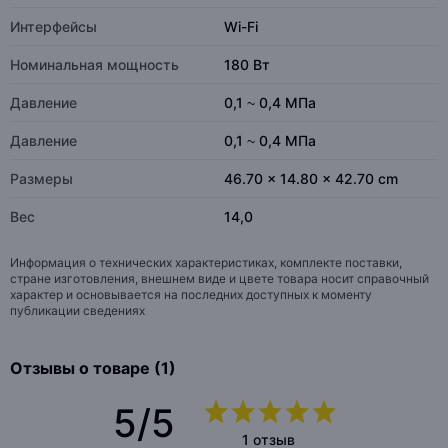
Интерфейсы
Wi-Fi
Номинальная мощность
180 Вт
Давление
0,1 ~ 0,4 МПа
Давление
0,1 ~ 0,4 МПа
Размеры
46.70 x 14.80 x 42.70 cm
Вес
14,0
Информация о технических характеристиках, комплекте поставки,
стране изготовления, внешнем виде и цвете товара носит справочный
характер и основывается на последних доступных к моменту
публикации сведениях
Отзывы о товаре (1)
5/5
1 отзыв