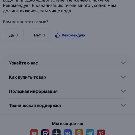
Рекомендую. В канализацию очень много уходит. Чем
дольше включен, тем чище вода.
Вам помог этот отзыв?
Да
0
Нет
0
Рекомендую
Узнайте о нас
Как купить товар
Полезная информация
Техническая поддержка
Мы в соцсетях