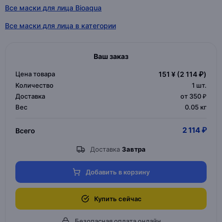
Все маски для лица Bioaqua
Все маски для лица в категории
Ваш заказ
Цена товара
151 ¥
(2 114 ₽)
Количество
1
шт.
Доставка
от 350 ₽
Вес
0.05 кг
2 114 ₽
Всего
Доставка
Завтра
Добавить в корзину
Купить сейчас
Безопасная оплата онлайн