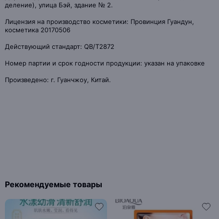
деление), улица Бэй, здание № 2.
Лицензия на производство косметики: Провинция Гуандун,
косметика 20170506
Действующий стандарт: QB/T2872
Номер партии и срок годности продукции: указан на упаковке
Произведено: г. Гуанчжоу, Китай.
Рекомендуемые товары