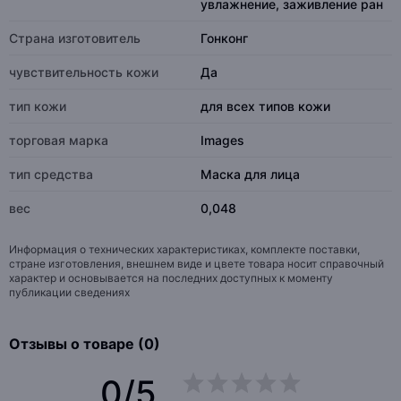
увлажнение, заживление ран
Страна изготовитель
Гонконг
чувствительность кожи
Да
тип кожи
для всех типов кожи
торговая марка
Images
тип средства
Маска для лица
вес
0,048
Информация о технических характеристиках, комплекте поставки,
стране изготовления, внешнем виде и цвете товара носит справочный
характер и основывается на последних доступных к моменту
публикации сведениях
Отзывы о товаре (0)
0/5