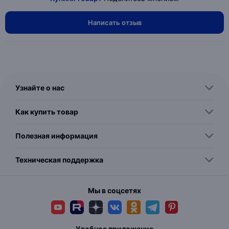
Написать отзыв
Узнайте о нас
Как купить товар
Полезная информация
Техническая поддержка
Мы в соцсетях
Удобное приложение