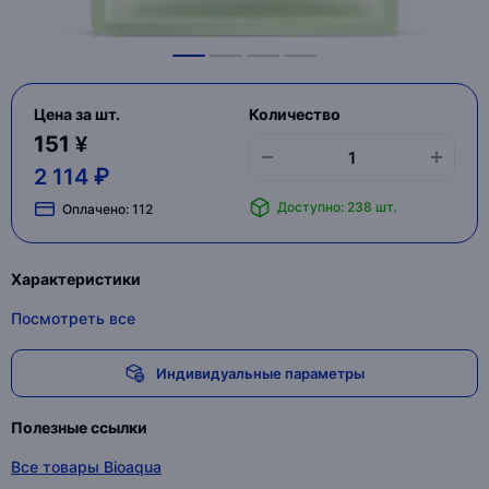
Цена за шт.
Количество
151 ¥
2 114 ₽
Доступно: 238 шт.
Оплачено:
112
Характеристики
Посмотреть все
Индивидуальные параметры
Полезные ссылки
Все товары Bioaqua