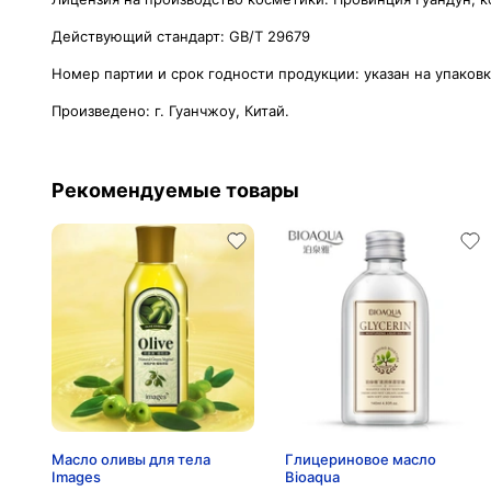
Действующий стандарт: GB/T 29679
Номер партии и срок годности продукции: указан на упаков
Произведено: г. Гуанчжоу, Китай.
Рекомендуемые товары
Масло оливы для тела
Глицериновое масло
Images
Bioaqua