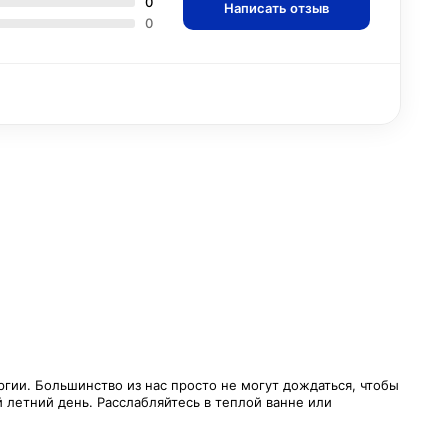
0
Написать отзыв
0
гии. Большинство из нас просто не могут дождаться, чтобы
 летний день. Расслабляйтесь в теплой ванне или