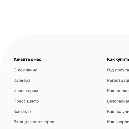
Узнайте о нас
Как купит
О компании
Гид покуп
Карьера
Регистрац
Инвесторам
Как сделат
Пресс центр
Безопасна
Контакты
Как получи
Вход для партнеров
Как запрос