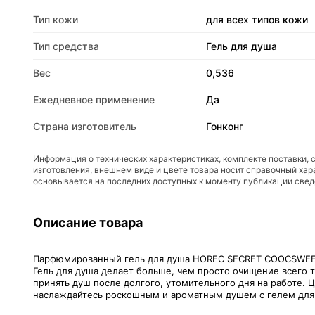
Тип кожи
для всех типов кожи
Тип средства
Гель для душа
Вес
0,536
Ежедневное применение
Да
Страна изготовитель
Гонконг
Информация о технических характеристиках, комплекте поставки, 
изготовления, внешнем виде и цвете товара носит справочный хар
основывается на последних доступных к моменту публикации све
Описание товара
Парфюмированный гель для душа HOREC SECRET COOCSWE
Гель для душа делает больше, чем просто очищение всего т
принять душ после долгого, утомительного дня на работе. 
наслаждайтесь роскошным и ароматным душем с гелем для 