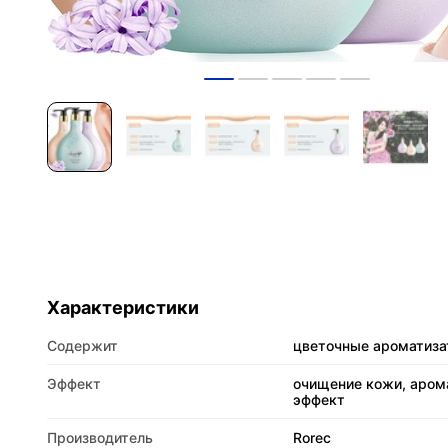
Характеристики
Содержит
цветочные ароматиз
Эффект
очищение кожи, аром
эффект
Производитель
Rorec