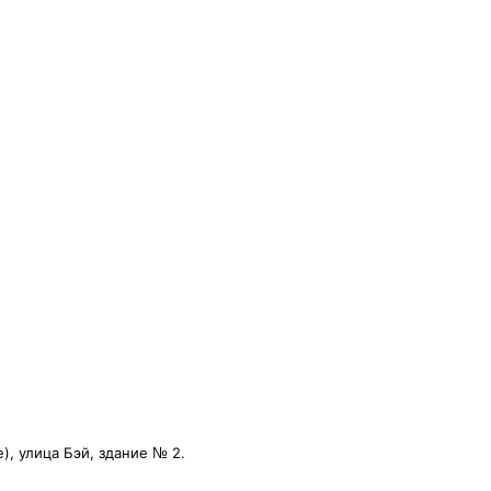
, улица Бэй, здание № 2.