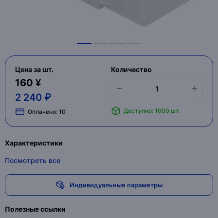
Цена за шт.
Количество
160 ¥
2 240 ₽
Доступно: 1000 шт.
Оплачено:
10
Характеристики
Посмотреть все
Индивидуальные параметры
Полезные ссылки