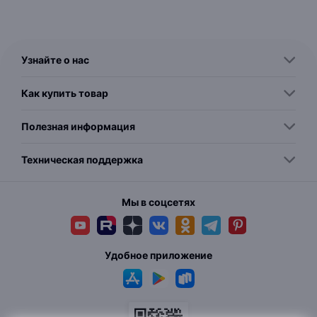
Узнайте о нас
Как купить товар
Полезная информация
Техническая поддержка
Мы в соцсетях
Удобное приложение