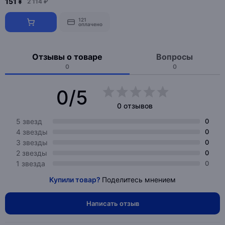
151 ¥
2 114 ₽
121
оплачено
Отзывы о товаре
Вопросы
0
0
0/5
0 отзывов
5 звезд
0
4 звезды
0
3 звезды
0
2 звезды
0
1 звезда
0
Купили товар?
Поделитесь мнением
Написать отзыв