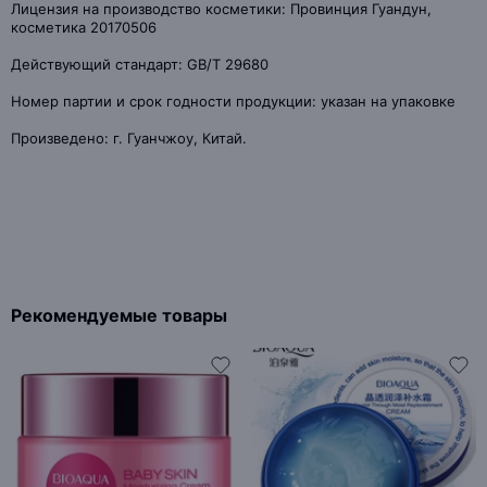
Лицензия на производство косметики: Провинция Гуандун,
косметика 20170506
Действующий стандарт: GB/T 29680
Номер партии и срок годности продукции: указан на упаковке
Произведено: г. Гуанчжоу, Китай.
Рекомендуемые товары