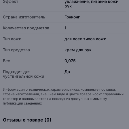
Эффект
увлажнение, питание кожи
рук
Страна изготовитель
Гонконг
Количество предметов
1
Тип кожи
для всех типов кожи
Тип средства
крем для рук
Вес
0,075
Подходит для
Да
чуствительной кожи
Информация о технических характеристиках, комплекте поставки,
стране изготовления, внешнем виде и цвете товара носит справочный
характер и основывается на последних доступных к моменту
публикации сведениях
Отзывы о товаре (0)