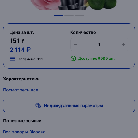
Цена за шт.
Количество
151 ¥
2 114 ₽
Доступно: 9989 шт.
Оплачено:
111
Характеристики
Посмотреть все
Индивидуальные параметры
Полезные ссылки
Все товары Bioaqua