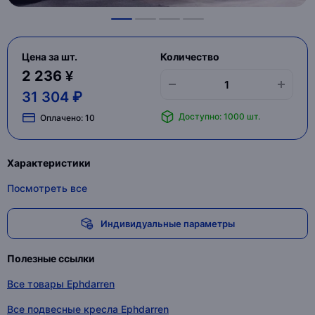
Цена за шт.
Количество
2 236 ¥
31 304 ₽
Доступно: 1000 шт.
Оплачено:
10
Характеристики
Посмотреть все
Индивидуальные параметры
Полезные ссылки
Все товары Ephdarren
Все подвесные кресла Ephdarren