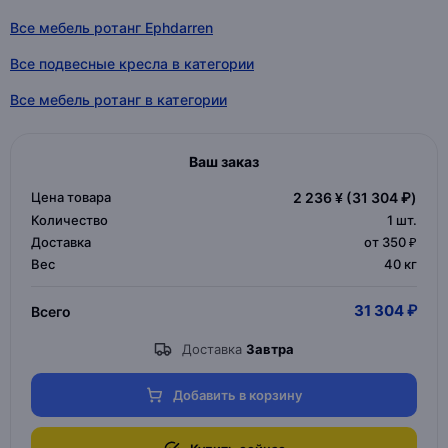
Все мебель ротанг Ephdarren
Все подвесные кресла в категории
Все мебель ротанг в категории
Ваш заказ
Цена товара
2 236 ¥
(31 304 ₽)
Количество
1
шт.
Доставка
от 350 ₽
Вес
40 кг
31 304 ₽
Всего
Доставка
Завтра
Добавить в корзину