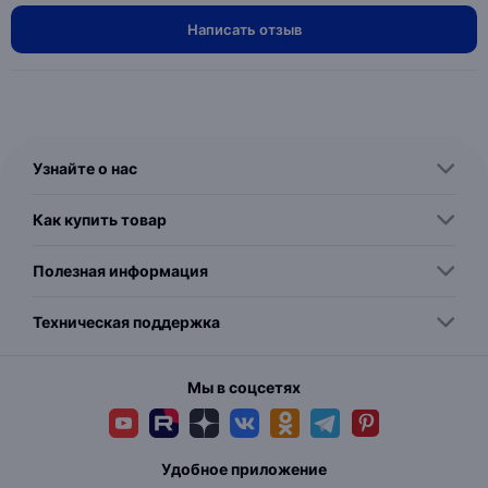
Написать отзыв
Узнайте о нас
Как купить товар
Полезная информация
Техническая поддержка
Мы в соцсетях
Удобное приложение