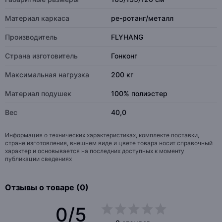
Материал каркаса
pe-ротанг/металл
Производитель
FLYHANG
Страна изготовитель
Гонконг
Максимальная нагрузка
200 кг
Материал подушек
100% полиэстер
Вес
40,0
Информация о технических характеристиках, комплекте поставки,
стране изготовления, внешнем виде и цвете товара носит справочный
характер и основывается на последних доступных к моменту
публикации сведениях
Отзывы о товаре (0)
0/5