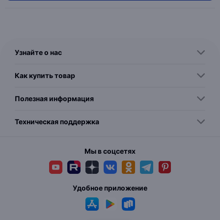
Узнайте о нас
Как купить товар
Полезная информация
Техническая поддержка
Мы в соцсетях
Удобное приложение