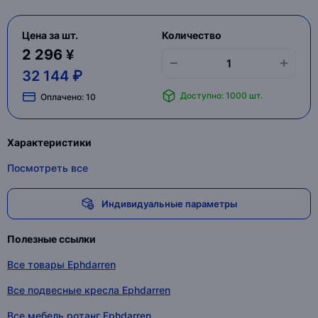
Цена за шт.
Количество
2 296 ¥
32 144 ₽
Доступно: 1000 шт.
Оплачено:
10
Характеристики
Посмотреть все
Индивидуальные параметры
Полезные ссылки
Все товары Ephdarren
Все подвесные кресла Ephdarren
Все мебель ротанг Ephdarren