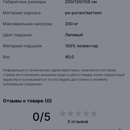
Габаритные размеры
200/120/150 см
Материал каркаса
pe-ротанг/металл
Максимальная нагрузка
200 кг
Цвет подушек
Лиловый
Материал подушек
100% полиэстер
Вес
40,0
Информация о технических характеристиках, комплекте поставки,
стране изготовления, внешнем виде и цвете товара носит справочный
характер и основывается на последних доступных к моменту
публикации сведениях
Отзывы о товаре (0)
0/5
0 отзывов