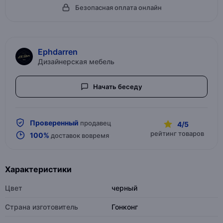
Безопасная оплата онлайн
Ephdarren
Дизайнерская мебель
Начать беседу
Проверенный
продавец
4/5
рейтинг товаров
100%
доставок вовремя
Характеристики
Цвет
черный
Страна изготовитель
Гонконг