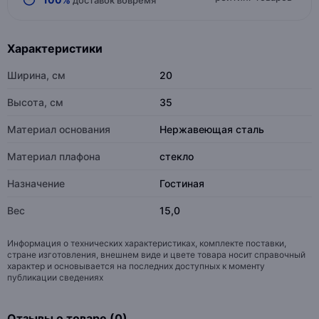
Характеристики
Ширина, см
20
Высота, см
35
Материал основания
Нержавеющая сталь
Материал плафона
стекло
Назначение
Гостиная
Вес
15,0
Информация о технических характеристиках, комплекте поставки,
стране изготовления, внешнем виде и цвете товара носит справочный
характер и основывается на последних доступных к моменту
публикации сведениях
Отзывы о товаре (0)