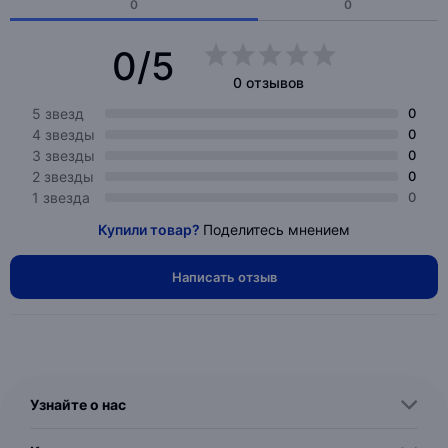
0
0
0/5
0 отзывов
5 звезд
0
4 звезды
0
3 звезды
0
2 звезды
0
1 звезда
0
Купили товар?
Поделитесь мнением
Написать отзыв
Узнайте о нас