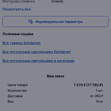
Материал плафона
стекло
Посмотреть все
Индивидуальные параметры
Полезные ссылки
Все товары Ephdarren
Все потолочные светильники Ephdarren
Все потолочные светильники в категории
Ваш заказ
Цена товара
1 270 ¥
(17 780 ₽)
Количество
1
шт.
Доставка
от 350 ₽
Вес
10 кг