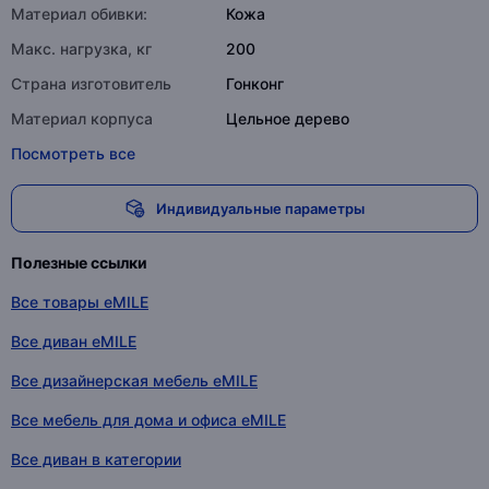
Материал обивки:
Кожа
Макс. нагрузка, кг
200
Страна изготовитель
Гонконг
Материал корпуса
Цельное дерево
Посмотреть все
Индивидуальные параметры
Полезные ссылки
Все товары eMILE
Все диван eMILE
Все дизайнерская мебель eMILE
Все мебель для дома и офиса eMILE
Все диван в категории