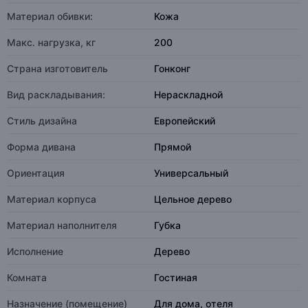
Материал обивки:
Кожа
Макс. нагрузка, кг
200
Страна изготовитель
Гонконг
Вид раскладывания:
Нераскладной
Стиль дизайна
Европейский
Форма дивана
Прямой
Ориентация
Универсальный
Материал корпуса
Цельное дерево
Материал наполнителя
Губка
Исполнение
Дерево
Комната
Гостиная
Назначение (помещение)
Для дома, отеля