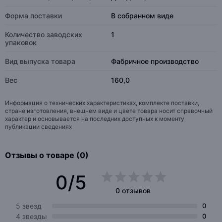
Форма поставки
В собранном виде
Количество заводских
1
упаковок
Вид выпуска товара
Фабричное производство
Вес
160,0
Информация о технических характеристиках, комплекте поставки,
стране изготовления, внешнем виде и цвете товара носит справочный
характер и основывается на последних доступных к моменту
публикации сведениях
Отзывы о товаре (0)
0/5
0 отзывов
5 звезд
0
4 звезды
0