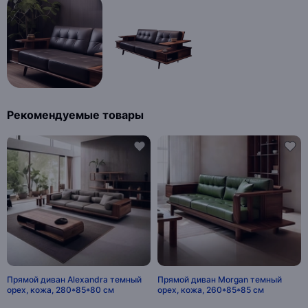
Рекомендуемые товары
Прямой диван Alexandra темный
Прямой диван Morgan темный
орех, кожа, 280*85*80 см
орех, кожа, 260*85*85 см