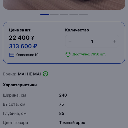
Цена за шт.
Количество
22 400 ¥
313 600 ₽
Доступно: 7650 шт.
Оплачено:
10
Бренд:
MAI HE MAI
Характеристики
Ширина, см
240
Высота, см
75
Глубина, см
85
Цвет товара
Темный орех