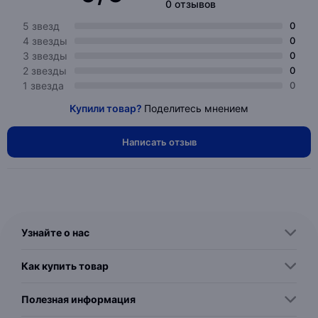
0 отзывов
5 звезд
0
4 звезды
0
3 звезды
0
2 звезды
0
1 звезда
0
Купили товар?
Поделитесь мнением
Написать отзыв
Узнайте о нас
Как купить товар
Полезная информация