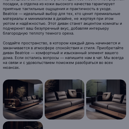
посадки, а отделка из кожи высокого качества гарантирует
приятные тактильные ощущения и практичность в уходе.
Beatrice — идеальный выбор для тех, кто ценит премиальные
материалы и минимализм в дизайне, не жертвуя при этом
уютом и надёжностью. Этот диван станет акцентом комнаты и
подчеркнет ваш безупречный вкус, добавляя интерьеру
благородную теплоту темного ореха.
Создайте пространство, в котором каждый день начинается и
заканчивается в атмосфере спокойствия и стиля. Приобретайте
диван Beatrice — комфортный и изысканный элемент вашего
дома. Если остались вопросы — напишите нам в чат. Мы всегда
на связи и с удовольствием поможем разобраться во всех
нюансах.