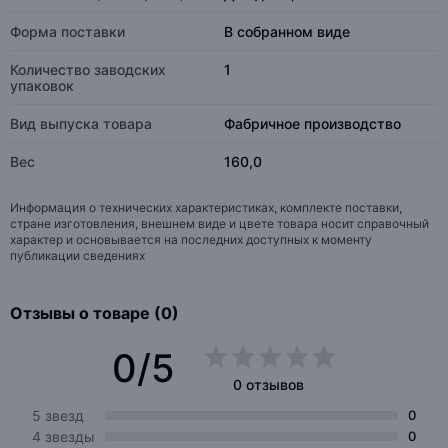
Форма поставки
В собранном виде
Количество заводских
1
упаковок
Вид выпуска товара
Фабричное производство
Вес
160,0
Информация о технических характеристиках, комплекте поставки,
стране изготовления, внешнем виде и цвете товара носит справочный
характер и основывается на последних доступных к моменту
публикации сведениях
Отзывы о товаре (0)
0/5
0 отзывов
5 звезд
0
4 звезды
0