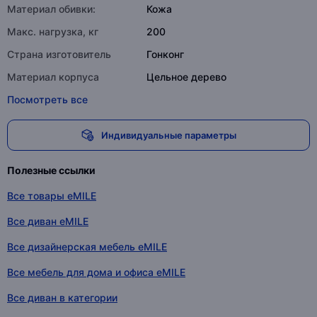
Материал обивки:
Кожа
Макс. нагрузка, кг
200
Страна изготовитель
Гонконг
Материал корпуса
Цельное дерево
Посмотреть все
Индивидуальные параметры
Полезные ссылки
Все товары eMILE
Все диван eMILE
Все дизайнерская мебель eMILE
Все мебель для дома и офиса eMILE
Все диван в категории