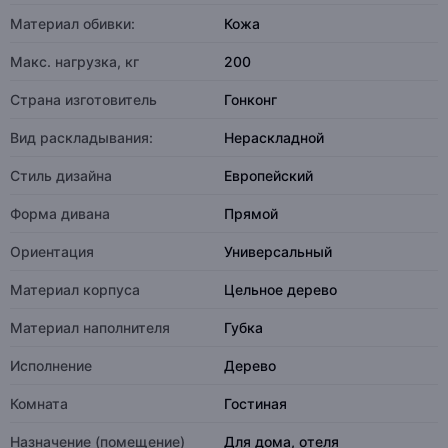
Материал обивки:
Кожа
Макс. нагрузка, кг
200
Страна изготовитель
Гонконг
Вид раскладывания:
Нераскладной
Стиль дизайна
Европейский
Форма дивана
Прямой
Ориентация
Универсальный
Материал корпуса
Цельное дерево
Материал наполнителя
Губка
Исполнение
Дерево
Комната
Гостиная
Назначение (помещение)
Для дома, отеля