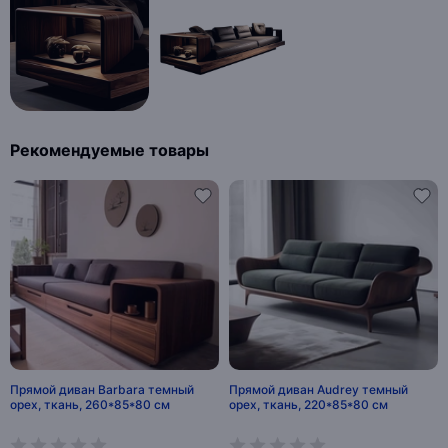
Рекомендуемые товары
Прямой диван Barbara темный
Прямой диван Audrey темный
орех, ткань, 260*85*80 см
орех, ткань, 220*85*80 см