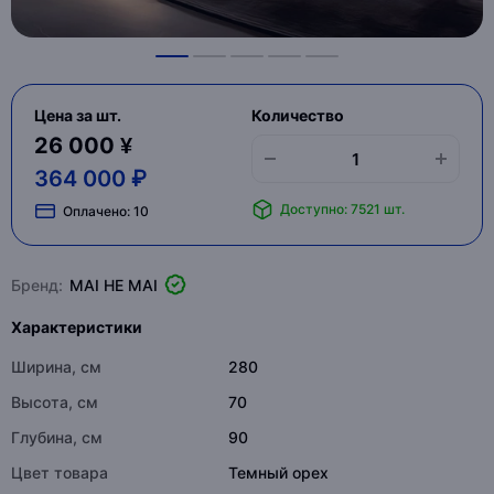
Цена за шт.
Количество
26 000 ¥
364 000 ₽
Доступно: 7521 шт.
Оплачено:
10
Бренд:
MAI HE MAI
Характеристики
Ширина, см
280
Высота, см
70
Глубина, см
90
Цвет товара
Темный орех