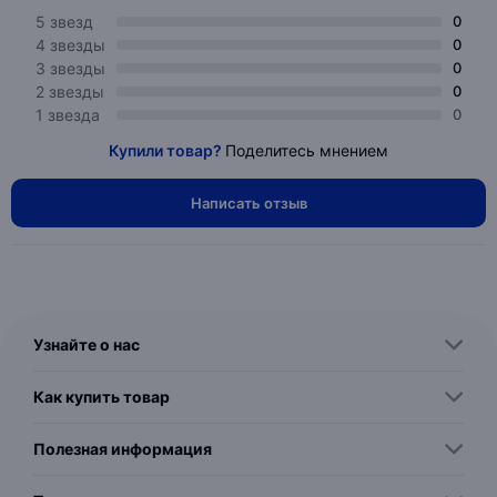
5 звезд
0
4 звезды
0
3 звезды
0
2 звезды
0
1 звезда
0
Купили товар?
Поделитесь мнением
Написать отзыв
Узнайте о нас
Как купить товар
Полезная информация