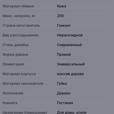
Материал обивки:
Кожа
Макс. нагрузка, кг
200
Страна изготовитель
Гонконг
Вид раскладывания:
Нераскладной
Стиль дизайна
Современный
Форма дивана
Прямой
Ориентация
Универсальный
Материал корпуса
массив дерева
Материал наполнителя
Губка
Исполнение
Дерево
Комната
Гостиная
Назначение (помещение)
Для дома, отеля