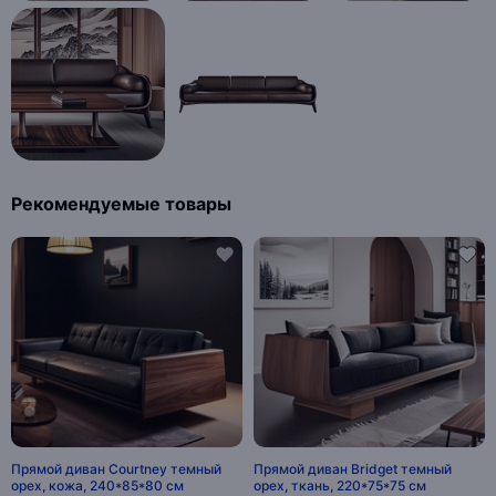
Рекомендуемые товары
Прямой диван Courtney темный
Прямой диван Bridget темный
орех, кожа, 240*85*80 см
орех, ткань, 220*75*75 см