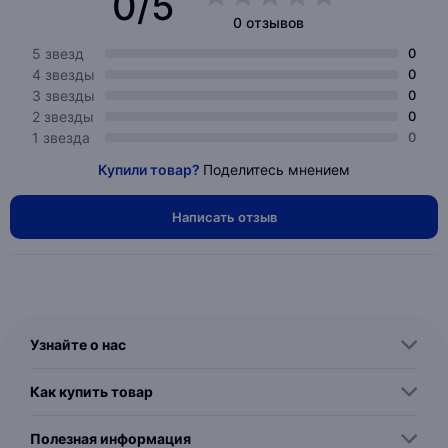
0/5
0 отзывов
5 звезд
0
4 звезды
0
3 звезды
0
2 звезды
0
1 звезда
0
Купили товар?
Поделитесь мнением
Написать отзыв
Узнайте о нас
Как купить товар
Полезная информация