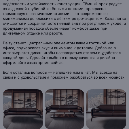
надёжность и устойчивость конструкции. Тёмный орех радует
взгляд своей глубиной и тёплыми нотками, прекрасно
гармонируя с различными стилями — от современного
минимализма до классики с лёгким ретро-акцентом. Кожа легко
очищается и сохраняет эстетичный вид при регулярном уходе, а
продуманная посадка обеспечивает комфорт даже при
длительном отдыхе или работе.
Daisy станет центральным элементом вашей гостиной или
офиса, подчеркивая вкус и внимание к деталям. Добавьте в
интерьер этот диван, чтобы наслаждаться стилем и удобством
каждый день. Сделайте выбор в пользу качества и дизайна —
оформляйте заказ прямо сейчас.
Если остались вопросы — напишите нам в чат. Мы всегда на
связи и с удовольствием поможем разобраться во всех нюансах.