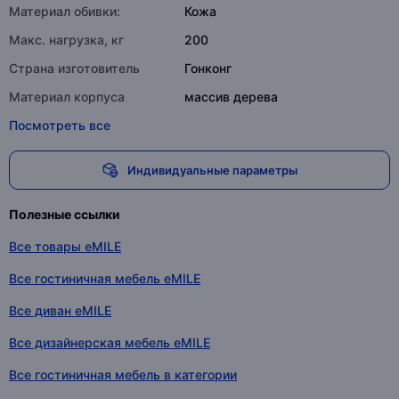
Материал обивки:
Кожа
Макс. нагрузка, кг
200
Страна изготовитель
Гонконг
Материал корпуса
массив дерева
Посмотреть все
Индивидуальные параметры
Полезные ссылки
Все товары eMILE
Все гостиничная мебель eMILE
Все диван eMILE
Все дизайнерская мебель eMILE
Все гостиничная мебель в категории