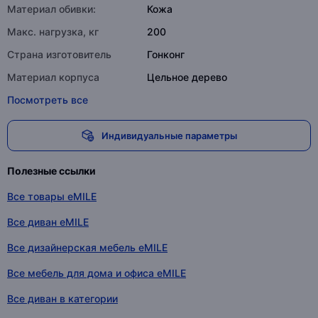
Материал обивки:
Кожа
Макс. нагрузка, кг
200
Страна изготовитель
Гонконг
Материал корпуса
Цельное дерево
Посмотреть все
Индивидуальные параметры
Полезные ссылки
Все товары eMILE
Все диван eMILE
Все дизайнерская мебель eMILE
Все мебель для дома и офиса eMILE
Все диван в категории