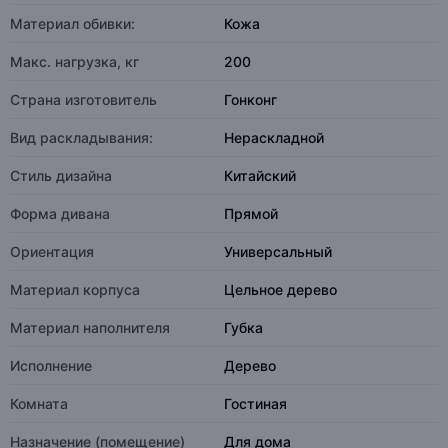
Материал обивки:
Кожа
Макс. нагрузка, кг
200
Страна изготовитель
Гонконг
Вид раскладывания:
Нераскладной
Стиль дизайна
Китайский
Форма дивана
Прямой
Ориентация
Универсальный
Материал корпуса
Цельное дерево
Материал наполнителя
Губка
Исполнение
Дерево
Комната
Гостиная
Назначение (помещение)
Для дома