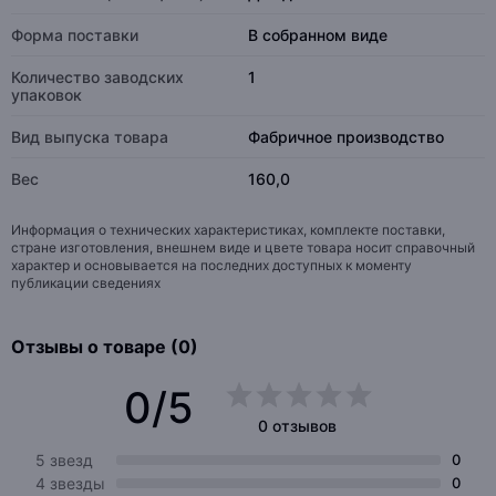
Форма поставки
В собранном виде
Количество заводских
1
упаковок
Вид выпуска товара
Фабричное производство
Вес
160,0
Информация о технических характеристиках, комплекте поставки,
стране изготовления, внешнем виде и цвете товара носит справочный
характер и основывается на последних доступных к моменту
публикации сведениях
Отзывы о товаре (0)
0/5
0 отзывов
5 звезд
0
4 звезды
0