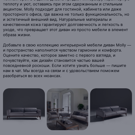
теплоту и уют, оставаясь при этом сдержанным и стильным
акцентом. Molly подходит для гостиной, кабинета или даже
просторного офиса, где важна не только функциональность, но
и эстетичный внешний вид. Натуральные материалы и
качественная кожа гарантируют долговечность и легкость в
уходе, что превращает этот диван из просто мебели в элемент
образа жизни.
Добавьте в свою коллекцию интерьерной мебели диван Molly —
и пространство наполнится чувством гармонии и комфорта.
Оцените качество, которое заметно с первого взгляда, и
почувствуйте, как дизайн становится частью вашей
повседневной роскоши. Если хотите узнать больше — пишите
нам в чат. Мы всегда на связи и с удовольствием поможем
разобраться во всех нюансах.