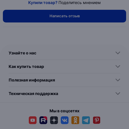
Купили товар?
Поделитесь мнением
Написать отзыв
Узнайте о нас
Как купить товар
Полезная информация
Техническая поддержка
Мы в соцсетях