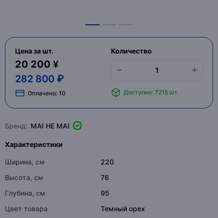
Цена за шт.
Количество
20 200 ¥
282 800 ₽
Доступно: 7215 шт.
Оплачено:
10
Бренд:
MAI HE MAI
Характеристики
Ширина, см
220
Высота, см
76
Глубина, см
95
Цвет товара
Темный орех