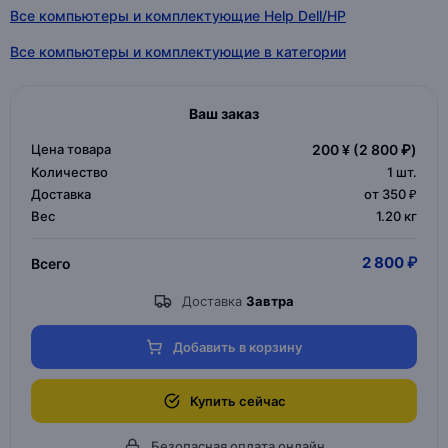
Все компьютеры и комплектующие Help Dell/HP
Все компьютеры и комплектующие в категории
Ваш заказ
Цена товара
200 ¥
(2 800 ₽)
Количество
1
шт.
Доставка
от 350 ₽
Вес
1.20 кг
2 800 ₽
Всего
Доставка
Завтра
Добавить в корзину
Купить сейчас
Безопасная оплата онлайн