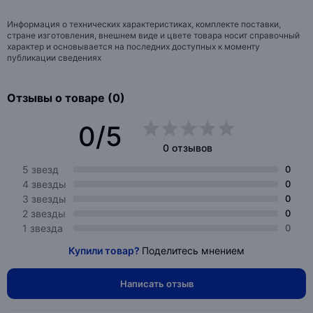
Информация о технических характеристиках, комплекте поставки,
стране изготовления, внешнем виде и цвете товара носит справочный
характер и основывается на последних доступных к моменту
публикации сведениях
Отзывы о товаре (0)
0/5
0 отзывов
5 звезд
0
4 звезды
0
3 звезды
0
2 звезды
0
1 звезда
0
Купили товар?
Поделитесь мнением
Написать отзыв