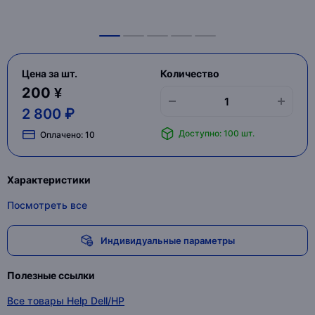
Цена за шт.
Количество
200 ¥
2 800 ₽
Доступно: 100 шт.
Оплачено:
10
Характеристики
Посмотреть все
Индивидуальные параметры
Полезные ссылки
Все товары Help Dell/HP