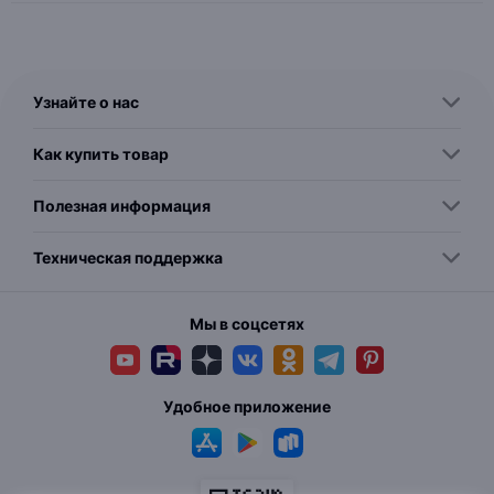
Узнайте о нас
Как купить товар
Полезная информация
Техническая поддержка
Мы в соцсетях
Удобное приложение