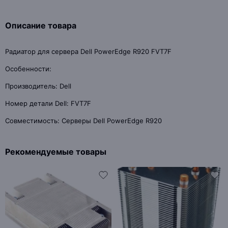
Описание товара
Радиатор для сервера Dell PowerEdge R920 FVT7F
Особенности:
Производитель: Dell
Номер детали Dell: FVT7F
Совместимость: Серверы Dell PowerEdge R920
Рекомендуемые товары