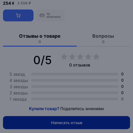
254 ¥
3 556 ₽
10
оплачено
Отзывы о товаре
Вопросы
0
0
0/5
0 отзывов
5 звезд
0
4 звезды
0
3 звезды
0
2 звезды
0
1 звезда
0
Купили товар?
Поделитесь мнением
Написать отзыв