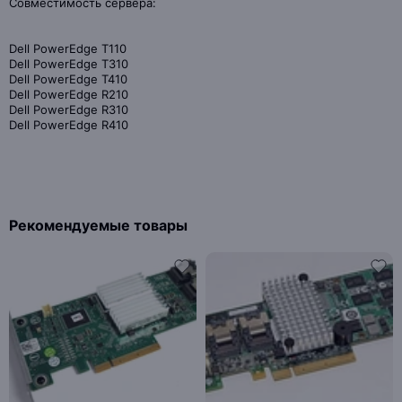
Совместимость сервера:
Dell PowerEdge T110
Dell PowerEdge T310
Dell PowerEdge T410
Dell PowerEdge R210
Dell PowerEdge R310
Dell PowerEdge R410
Рекомендуемые товары