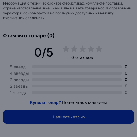
Информация о технических характеристиках, комплекте поставки,
стране изготовления, внешнем виде и цвете товара носит справочный
характер и основывается на последних доступных к моменту
публикации сведениях
Отзывы о товаре (0)
0/5
0 отзывов
5 звезд
0
4 звезды
0
3 звезды
0
2 звезды
0
1 звезда
0
Купили товар?
Поделитесь мнением
Написать отзыв