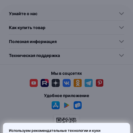
Узнайте о нас
Как купить товар
Полезная информация
Техническая поддержка
Мы в соцсетях
Удобное приложение
Используем рекомендательные технологии и куки