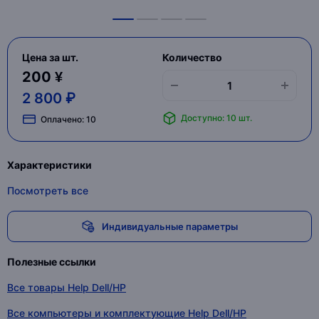
Цена за шт.
Количество
200 ¥
2 800 ₽
Доступно: 10 шт.
Оплачено:
10
Характеристики
Посмотреть все
Индивидуальные параметры
Полезные ссылки
Все товары Help Dell/HP
Все компьютеры и комплектующие Help Dell/HP