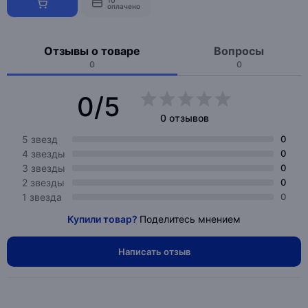
10
оплачено
Отзывы о товаре
Вопросы
0
0
0/5
0 отзывов
5 звезд
0
4 звезды
0
3 звезды
0
2 звезды
0
1 звезда
0
Купили товар?
Поделитесь мнением
Написать отзыв