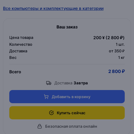
Все компьютеры и комплектующие в категории
Ваш заказ
Цена товара
200 ¥
(2 800 ₽)
Количество
1
шт.
Доставка
от 350 ₽
Вес
1 кг
2 800 ₽
Всего
Доставка
Завтра
Добавить в корзину
Купить сейчас
Безопасная оплата онлайн