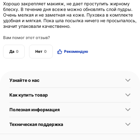
Хорошо закрепляет макияж, не дает проступить жирному
блеску. В течение дня всеже можно обновлять слой пудры.
Очень мелкая и не заметная на коже. Пуховка в комплекте
удобная и мягкая. Пока шла посылка ничего не просыпалось,
значит упаковали качественно.
Вам помог этот отзыв?
Да
0
Нет
0
Рекомендую
Узнайте о нас
Как купить товар
Полезная информация
Техническая поддержка