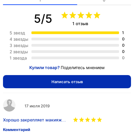
1
0
5/5
1 отзыв
5 звезд
1
4 звезды
0
3 звезды
0
2 звезды
0
1 звезда
0
Купили товар?
Поделитесь мнением
Написать отзыв
17 июля 2019
Хорошо закрепляет макияж…
Комментарий