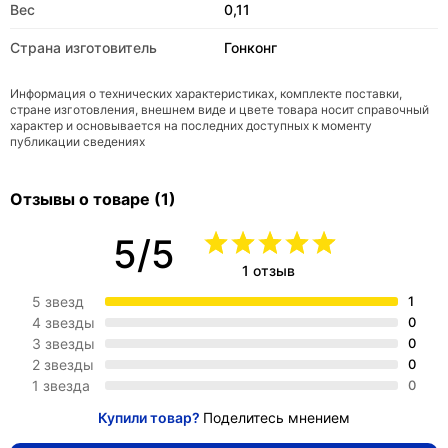
Вес
0,11
Страна изготовитель
Гонконг
Информация о технических характеристиках, комплекте поставки,
стране изготовления, внешнем виде и цвете товара носит справочный
характер и основывается на последних доступных к моменту
публикации сведениях
Отзывы о товаре (1)
5/5
1 отзыв
5 звезд
1
4 звезды
0
3 звезды
0
2 звезды
0
1 звезда
0
Купили товар?
Поделитесь мнением