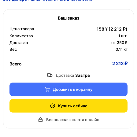
Ваш заказ
Цена товара
158 ¥
(2 212 ₽)
Количество
1
шт.
Доставка
от 350 ₽
Вес
0.11 кг
2 212 ₽
Всего
Доставка
Завтра
Добавить в корзину
Купить сейчас
Безопасная оплата онлайн