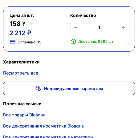
Цена за шт.
Количество
158 ¥
2 212 ₽
Доступно: 9995 шт.
Оплачено:
15
Характеристики
Посмотреть все
Индивидуальные параметры
Полезные ссылки
Все товары Bioaqua
Все декоративная косметика Bioaqua
Все декоративная косметика в категории