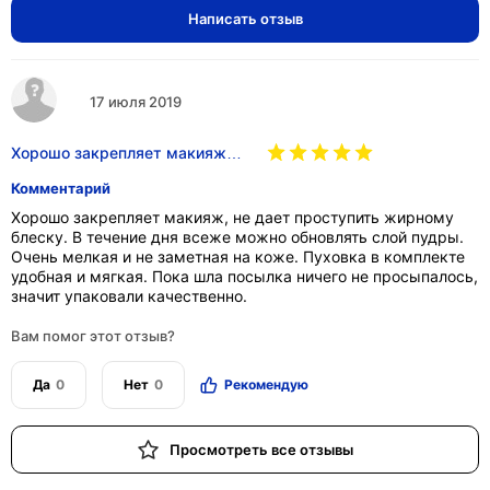
Написать отзыв
17 июля 2019
Хорошо закрепляет макияж…
Комментарий
Хорошо закрепляет макияж, не дает проступить жирному
блеску. В течение дня всеже можно обновлять слой пудры.
Очень мелкая и не заметная на коже. Пуховка в комплекте
удобная и мягкая. Пока шла посылка ничего не просыпалось,
значит упаковали качественно.
Вам помог этот отзыв?
Да
0
Нет
0
Рекомендую
Просмотреть все отзывы