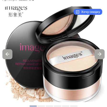
Хочу скидку