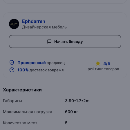
Ephdarren
Дизайнерская мебель
Начать беседу
Проверенный
продавец
4/5
рейтинг товаров
100%
доставок вовремя
Характеристики
Габариты
3.90*1.7*2m
Максимальная нагрузка
600 кг
Количество мест
5