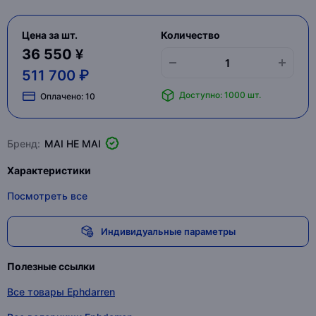
Цена за шт.
Количество
36 550 ¥
511 700 ₽
Доступно: 1000 шт.
Оплачено:
10
Бренд:
MAI HE MAI
Характеристики
Посмотреть все
Индивидуальные параметры
Полезные ссылки
Все товары Ephdarren