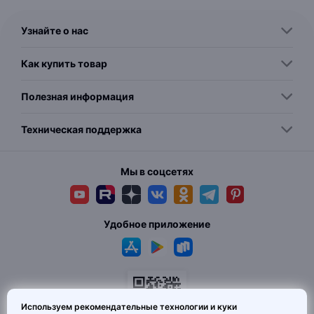
Узнайте о нас
Как купить товар
Полезная информация
Техническая поддержка
Мы в соцсетях
Удобное приложение
Используем рекомендательные технологии и куки