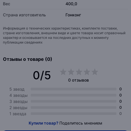
Вес
400,0
Страна изготовитель
Гонконг
Информация о технических характеристиках, комплекте поставки,
стране изготовления, внешнем виде и цвете товара носит справочный
характер и основывается на последних доступных к моменту
публикации сведениях
Отзывы о товаре (0)
0/5
0 отзывов
5 звезд
0
4 звезды
0
3 звезды
0
2 звезды
0
1 звезда
0
Купили товар?
Поделитесь мнением