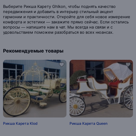
Выберите Рикша Карету Ghlkon, чтобы поднять качество
передвижения и добавить в интерьер стильный акцент
гармонии и практичности. Откройте для себя новое измерение
комфорта и эстетики — закажите прямо сейчас. Если остались
вопросы — напишите нам в чат. Мы всегда на связи и с
удовольствием поможем разобраться во всех нюансах.
Рекомендуемые товары
Рикша Карета Klod
Рикша Карета Queen