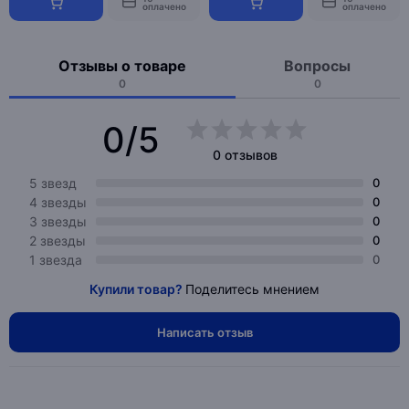
оплачено
оплачено
Отзывы о товаре
Вопросы
0
0
0/5
0 отзывов
5 звезд
0
4 звезды
0
3 звезды
0
2 звезды
0
1 звезда
0
Купили товар?
Поделитесь мнением
Написать отзыв