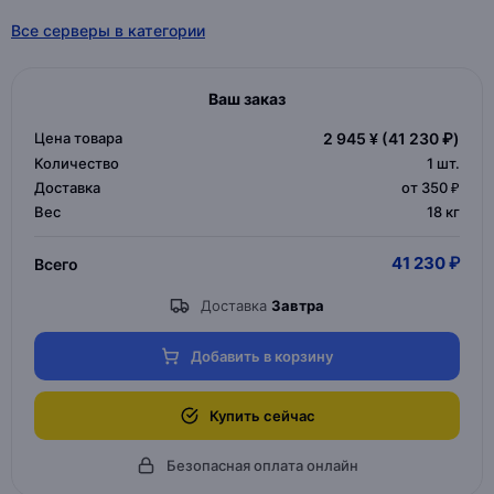
Все серверы в категории
Ваш заказ
Цена товара
2 945 ¥
(41 230 ₽)
Количество
1
шт.
Доставка
от 350 ₽
Вес
18 кг
41 230 ₽
Всего
Доставка
Завтра
Добавить в корзину
Купить сейчас
Безопасная оплата онлайн