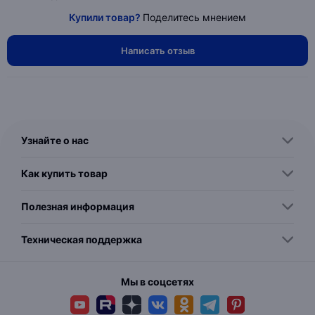
Купили товар?
Поделитесь мнением
Написать отзыв
Узнайте о нас
Как купить товар
Полезная информация
Техническая поддержка
Мы в соцсетях