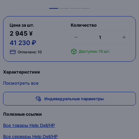
Цена за шт.
Количество
2 945 ¥
41 230 ₽
Доступно: 10 шт.
Оплачено:
10
Характеристики
Посмотреть все
Индивидуальные параметры
Полезные ссылки
Все товары Help Dell/HP
Все серверы Help Dell/HP