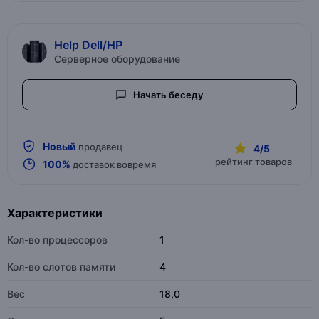
Help Dell/HP
Серверное оборудование
Начать беседу
Новый
продавец
4/5
рейтинг товаров
100%
доставок вовремя
Характеристики
Кол-во процессоров
1
Кол-во слотов памяти
4
Вес
18,0