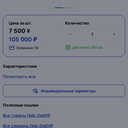
Цена за шт.
Количество
7 500 ¥
105 000 ₽
Доступно: 100 шт.
Оплачено:
10
Характеристики
Посмотреть все
Индивидуальные параметры
Полезные ссылки
Все товары Help Dell/HP
Все серверы Help Dell/HP