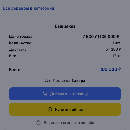
Все серверы в категории
Ваш заказ
Цена товара
7 500 ¥
(105 000 ₽)
Количество
1
шт.
Доставка
от 350 ₽
Вес
17 кг
105 000 ₽
Всего
Доставка
Завтра
Добавить в корзину
Купить сейчас
Безопасная оплата онлайн