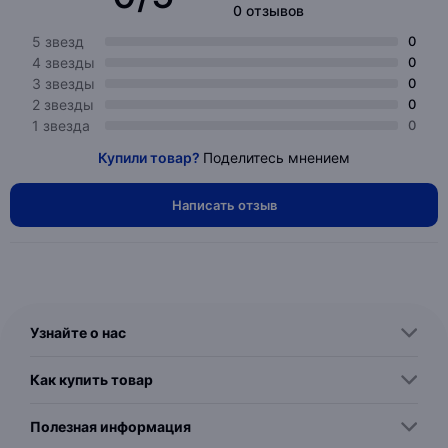
0 отзывов
5 звезд
0
4 звезды
0
3 звезды
0
2 звезды
0
1 звезда
0
Купили товар?
Поделитесь мнением
Написать отзыв
Узнайте о нас
Как купить товар
Полезная информация