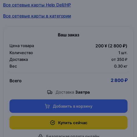
Все сетевые карты Help Dell/HP
Все сетевые карты в категории
Ваш заказ
Цена товара
200 ¥
(2 800 ₽)
Количество
1
шт.
Доставка
от 350 ₽
Вес
0.30 кг
2 800 ₽
Всего
Доставка
Завтра
Добавить в корзину
Купить сейчас
Безопасная оплата онлайн