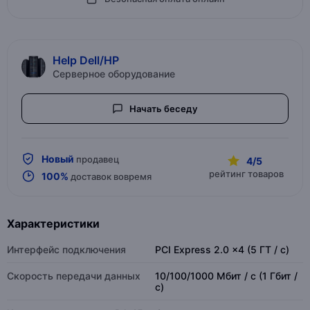
Help Dell/HP
Серверное оборудование
Начать беседу
Новый
продавец
4/5
рейтинг товаров
100%
доставок вовремя
Характеристики
Интерфейс подключения
PCI Express 2.0 x4 (5 ГТ / с)
Скорость передачи данных
10/100/1000 Мбит / с (1 Гбит /
с)