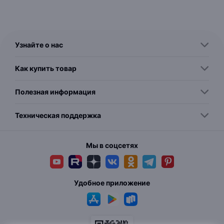
Узнайте о нас
Как купить товар
Полезная информация
Техническая поддержка
Мы в соцсетях
Удобное приложение