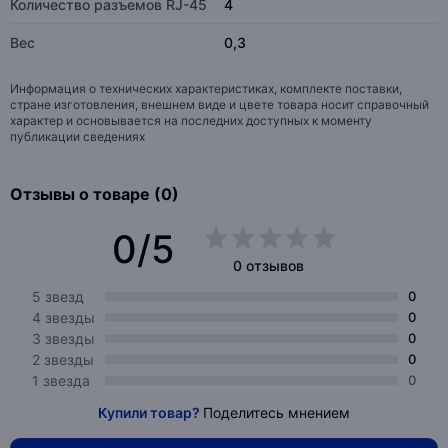
Количество разъемов RJ-45
4
Вес
0,3
Информация о технических характеристиках, комплекте поставки,
стране изготовления, внешнем виде и цвете товара носит справочный
характер и основывается на последних доступных к моменту
публикации сведениях
Отзывы о товаре (0)
0/5
0 отзывов
5 звезд
0
4 звезды
0
3 звезды
0
2 звезды
0
1 звезда
0
Купили товар?
Поделитесь мнением