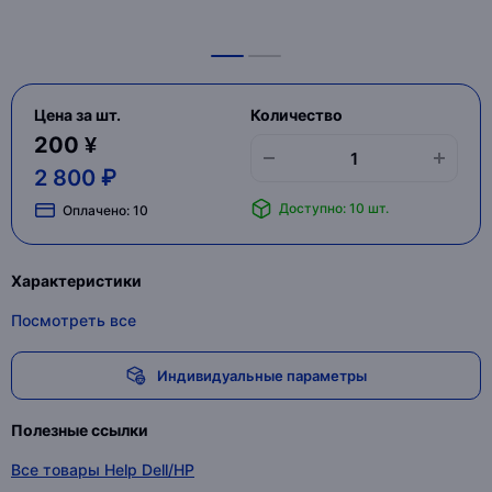
Цена за шт.
Количество
200 ¥
2 800 ₽
Доступно: 10 шт.
Оплачено:
10
Характеристики
Посмотреть все
Индивидуальные параметры
Полезные ссылки
Все товары Help Dell/HP