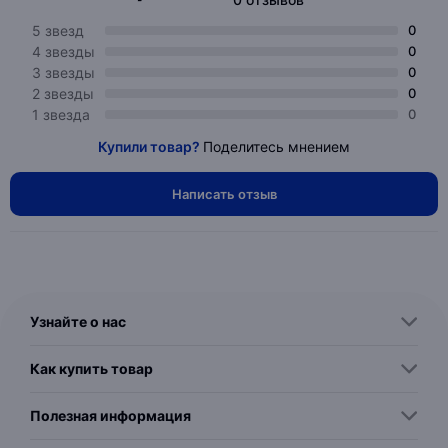
5 звезд
0
4 звезды
0
3 звезды
0
2 звезды
0
1 звезда
0
Купили товар?
Поделитесь мнением
Написать отзыв
Узнайте о нас
Как купить товар
Полезная информация