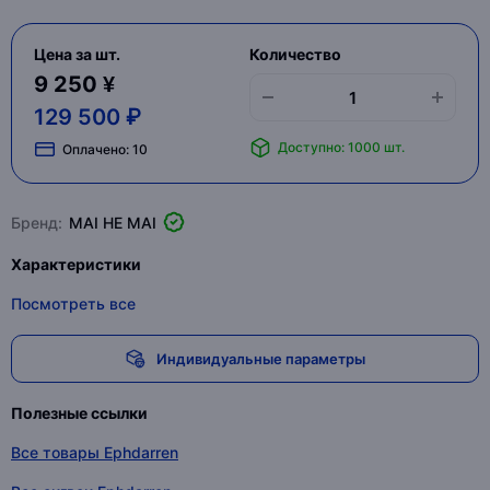
Цена за шт.
Количество
9 250 ¥
129 500 ₽
Доступно: 1000 шт.
Оплачено:
10
Бренд:
MAI HE MAI
Характеристики
Посмотреть все
Индивидуальные параметры
Полезные ссылки
Все товары Ephdarren