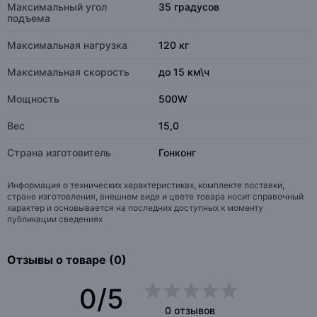
Максимальный угол
35 градусов
подъема
Максимальная нагрузка
120 кг
Максимальная скорость
до 15 км\ч
Мощность
500W
Вес
15,0
Страна изготовитель
Гонконг
Информация о технических характеристиках, комплекте поставки,
стране изготовления, внешнем виде и цвете товара носит справочный
характер и основывается на последних доступных к моменту
публикации сведениях
Отзывы о товаре (0)
0/5
0 отзывов