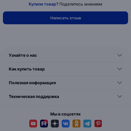
Купили товар?
Поделитесь мнением
Написать отзыв
Узнайте о нас
Как купить товар
Полезная информация
Техническая поддержка
Мы в соцсетях