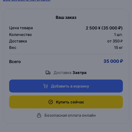
Ваш заказ
Цена товара
2 500 ¥
(35 000 ₽)
Количество
1
шт.
Доставка
от 350 ₽
Вес
15 кг
35 000 ₽
Всего
Доставка
Завтра
Добавить в корзину
Купить сейчас
Безопасная оплата онлайн