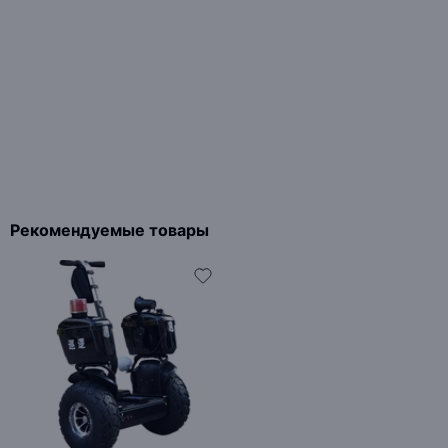
Рекомендуемые товары