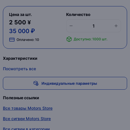
Цена за шт.
Количество
2 500 ¥
35 000 ₽
Доступно: 1000 шт.
Оплачено:
10
Характеристики
Посмотреть все
Индивидуальные параметры
Полезные ссылки
Все товары Motors Store
Все сигвеи Motors Store
Все сигвеи в категории