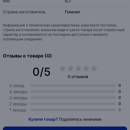
Вес
0,7
Страна изготовитель
Гонконг
Информация о технических характеристиках, комплекте поставки,
стране изготовления, внешнем виде и цвете товара носит справочный
характер и основывается на последних доступных к моменту
публикации сведениях
Отзывы о товаре (0)
0/5
0 отзывов
5 звезд
0
4 звезды
0
3 звезды
0
2 звезды
0
1 звезда
0
Купили товар?
Поделитесь мнением