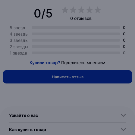
0/5
0 отзывов
5 звезд
0
4 звезды
0
3 звезды
0
2 звезды
0
1 звезда
0
Купили товар?
Поделитесь мнением
Написать отзыв
Узнайте о нас
Как купить товар