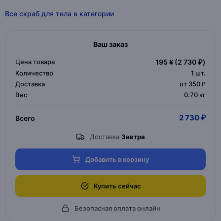
Все скраб для тела в категории
Ваш заказ
Цена товара
195 ¥
(2 730 ₽)
Количество
1
шт.
Доставка
от 350 ₽
Вес
0.70 кг
2 730 ₽
Всего
Доставка
Завтра
Добавить в корзину
Купить сейчас
Безопасная оплата онлайн