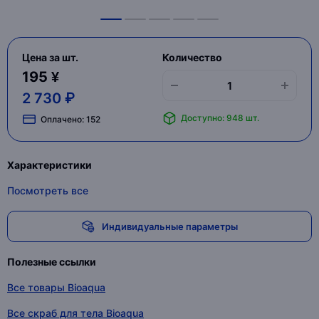
Цена за шт.
Количество
195 ¥
2 730 ₽
Доступно: 948 шт.
Оплачено:
152
Характеристики
Посмотреть все
Индивидуальные параметры
Полезные ссылки
Все товары Bioaqua
Все скраб для тела Bioaqua