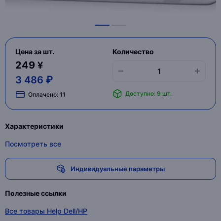
Цена за шт.
Количество
249 ¥
3 486 ₽
Доступно: 9 шт.
Оплачено:
11
Характеристики
Посмотреть все
Индивидуальные параметры
Полезные ссылки
Все товары Help Dell/HP