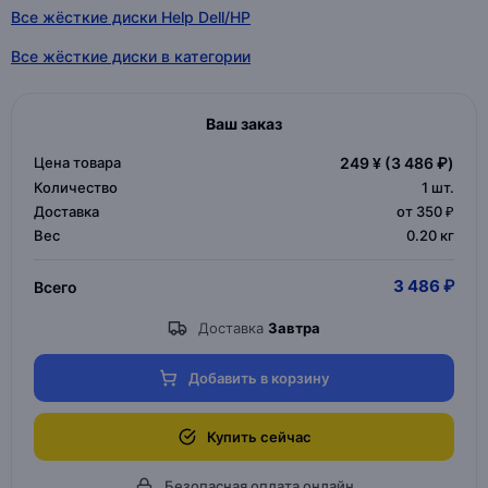
Все жёсткие диски Help Dell/HP
Все жёсткие диски в категории
Ваш заказ
Цена товара
249 ¥
(3 486 ₽)
Количество
1
шт.
Доставка
от 350 ₽
Вес
0.20 кг
3 486 ₽
Всего
Доставка
Завтра
Добавить в корзину
Купить сейчас
Безопасная оплата онлайн