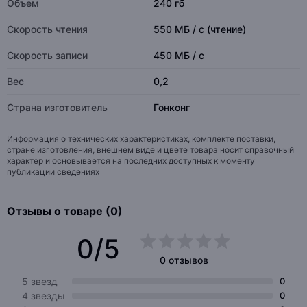
Объем
240 гб
Скорость чтения
550 МБ / с (чтение)
Скорость записи
450 МБ / с
Вес
0,2
Страна изготовитель
Гонконг
Информация о технических характеристиках, комплекте поставки,
стране изготовления, внешнем виде и цвете товара носит справочный
характер и основывается на последних доступных к моменту
публикации сведениях
Отзывы о товаре (0)
0/5
0 отзывов
5 звезд
0
4 звезды
0