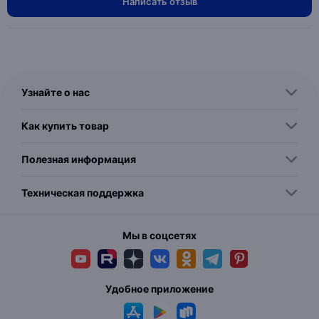
Написать отзыв
Узнайте о нас
Как купить товар
Полезная информация
Техническая поддержка
Мы в соцсетях
Удобное приложение