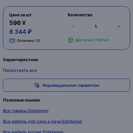
Цена за шт.
Количество
596 ¥
8 344 ₽
Доступно: 1000 шт.
Оплачено:
10
Характеристики
Посмотреть все
Индивидуальные параметры
Полезные ссылки
Все товары Ephdarren
Все мебель для сада и дачи Ephdarren
Все мебель ротанг Ephdarren