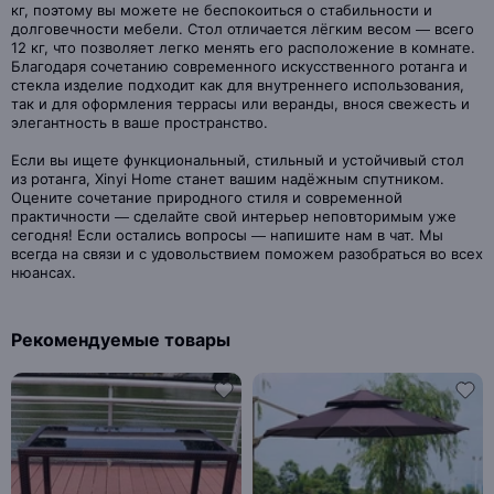
кг, поэтому вы можете не беспокоиться о стабильности и
долговечности мебели. Стол отличается лёгким весом — всего
12 кг, что позволяет легко менять его расположение в комнате.
Благодаря сочетанию современного искусственного ротанга и
стекла изделие подходит как для внутреннего использования,
так и для оформления террасы или веранды, внося свежесть и
элегантность в ваше пространство.
Если вы ищете функциональный, стильный и устойчивый стол
из ротанга, Xinyi Home станет вашим надёжным спутником.
Оцените сочетание природного стиля и современной
практичности — сделайте свой интерьер неповторимым уже
сегодня! Если остались вопросы — напишите нам в чат. Мы
всегда на связи и с удовольствием поможем разобраться во всех
нюансах.
Рекомендуемые товары