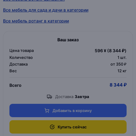
Все мебель для сада и дачи в категории
Все мебель ротанг в категории
Ваш заказ
Цена товара
596 ¥
(8 344 ₽)
Количество
1
шт.
Доставка
от 350 ₽
Вес
12 кг
8 344 ₽
Всего
Доставка
Завтра
Добавить в корзину
Купить сейчас