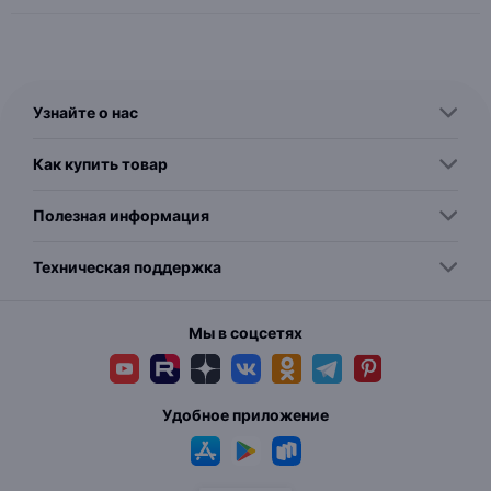
Узнайте о нас
Как купить товар
Полезная информация
Техническая поддержка
Мы в соцсетях
Удобное приложение