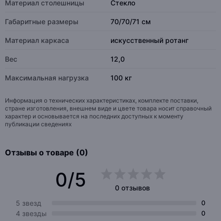
Материал столешницы
Стекло
Габаритные размеры
70/70/71 см
Материал каркаса
искусственный ротанг
Вес
12,0
Максимальная нагрузка
100 кг
Информация о технических характеристиках, комплекте поставки,
стране изготовления, внешнем виде и цвете товара носит справочный
характер и основывается на последних доступных к моменту
публикации сведениях
Отзывы о товаре (0)
0/5
0 отзывов
5 звезд
0
4 звезды
0