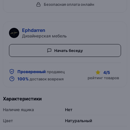
Безопасная оплата онлайн
Ephdarren
Дизайнерская мебель
Начать беседу
Проверенный
продавец
4/5
рейтинг товаров
100%
доставок вовремя
Характеристики
Наличие ящика
Нет
Цвет
Натуральный