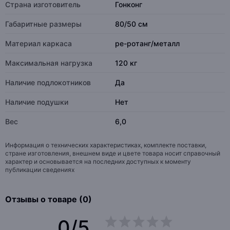
Страна изготовитель
Гонконг
Габаритные размеры
80/50 см
Материал каркаса
pe-ротанг/металл
Максимальная нагрузка
120 кг
Наличие подлокотников
Да
Наличие подушки
Нет
Вес
6,0
Информация о технических характеристиках, комплекте поставки,
стране изготовления, внешнем виде и цвете товара носит справочный
характер и основывается на последних доступных к моменту
публикации сведениях
Отзывы о товаре (0)
0/5