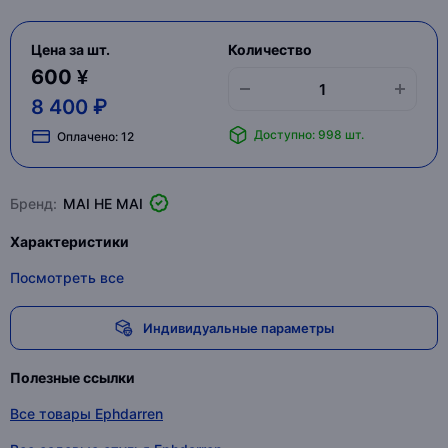
Цена за шт.
Количество
600 ¥
8 400 ₽
Доступно: 998 шт.
Оплачено:
12
Бренд:
MAI HE MAI
Характеристики
Посмотреть все
Индивидуальные параметры
Полезные ссылки
Все товары Ephdarren