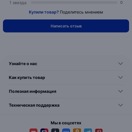
1 звезда
0
Купили товар?
Поделитесь мнением
Написать отзыв
Узнайте о нас
Как купить товар
Полезная информация
Техническая поддержка
Мы в соцсетях