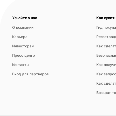
Узнайте о нас
Как купит
О компании
Гид покуп
Карьера
Регистрац
Инвесторам
Как сделат
Пресс центр
Безопасна
Контакты
Как получи
Вход для партнеров
Как запрос
Как сдела
Возврат т