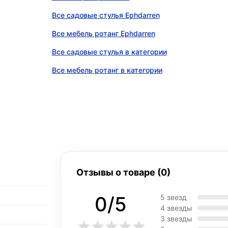
Все садовые стулья Ephdarren
Все мебель ротанг Ephdarren
Все садовые стулья в категории
Все мебель ротанг в категории
Отзывы о товаре (0)
0/5
5 звезд
4 звезды
3 звезды