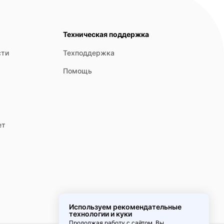
Техническая поддержка
сти
Техподдержка
Помощь
ет
Используем рекомендательные
технологии и куки
Продолжая работу с сайтом, Вы