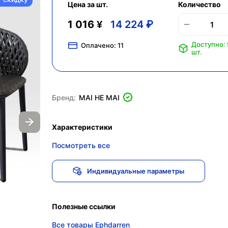
Цена за шт.
Количество
1 016 ¥
14 224 ₽
Доступно:
Оплачено:
11
шт.
Бренд:
MAI HE MAI
Характеристики
Посмотреть все
Индивидуальные параметры
Полезные ссылки
Все товары Ephdarren