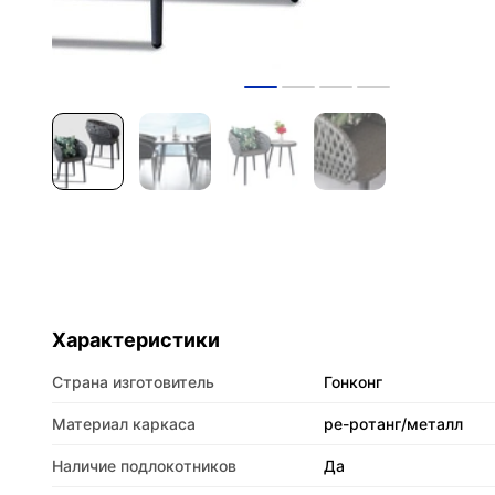
Характеристики
Страна изготовитель
Гонконг
Материал каркаса
pe-ротанг/металл
Наличие подлокотников
Да