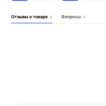
Отзывы о товаре
Вопросы
0
0