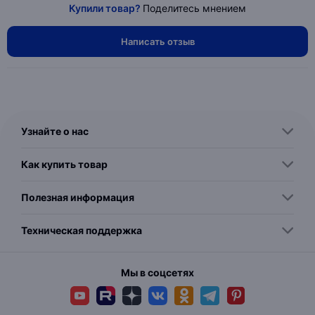
Купили товар?
Поделитесь мнением
Написать отзыв
Узнайте о нас
Как купить товар
Полезная информация
Техническая поддержка
Мы в соцсетях