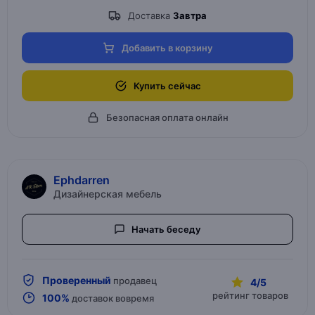
Доставка
Завтра
Добавить в корзину
Купить сейчас
Безопасная оплата онлайн
Ephdarren
Дизайнерская мебель
Начать беседу
Проверенный
продавец
4/5
рейтинг товаров
100%
доставок вовремя