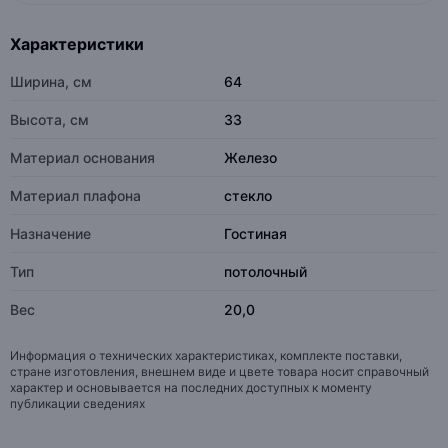
Характеристики
Ширина, см
64
Высота, см
33
Материал основания
Железо
Материал плафона
стекло
Назначение
Гостиная
Тип
потолочный
Вес
20,0
Информация о технических характеристиках, комплекте поставки,
стране изготовления, внешнем виде и цвете товара носит справочный
характер и основывается на последних доступных к моменту
публикации сведениях