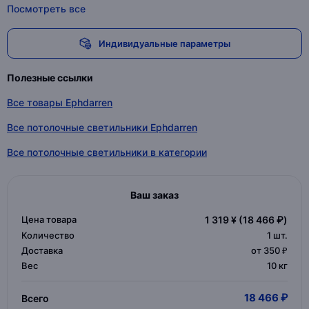
Посмотреть все
Индивидуальные параметры
Полезные ссылки
Все товары Ephdarren
Все потолочные светильники Ephdarren
Все потолочные светильники в категории
Ваш заказ
Цена товара
1 319 ¥
(18 466 ₽)
Количество
1
шт.
Доставка
от 350 ₽
Вес
10 кг
18 466 ₽
Всего