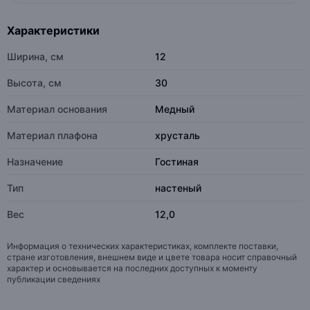
Характеристики
Ширина, см
12
Высота, см
30
Материал основания
Медный
Материал плафона
хрусталь
Назначение
Гостиная
Тип
настеный
Вес
12,0
Информация о технических характеристиках, комплекте поставки,
стране изготовления, внешнем виде и цвете товара носит справочный
характер и основывается на последних доступных к моменту
публикации сведениях