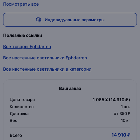
Посмотреть все
Индивидуальные параметры
Полезные ссылки
Все товары Ephdarren
Все настенные светильники Ephdarren
Все настенные светильники в категории
Ваш заказ
Цена товара
1 065 ¥
(14 910 ₽)
Количество
1
шт.
Доставка
от 350 ₽
Вес
10 кг
14 910 ₽
Всего