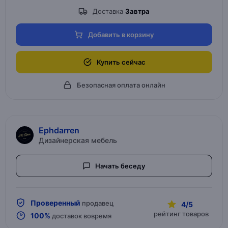
Доставка
Завтра
Добавить в корзину
Купить сейчас
Безопасная оплата онлайн
Ephdarren
Дизайнерская мебель
Начать беседу
Проверенный
продавец
4/5
рейтинг товаров
100%
доставок вовремя