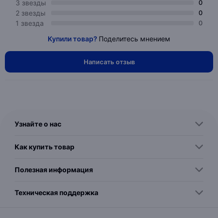
3 звезды
0
2 звезды
0
1 звезда
0
Купили товар?
Поделитесь мнением
Написать отзыв
Узнайте о нас
Как купить товар
Полезная информация
Техническая поддержка