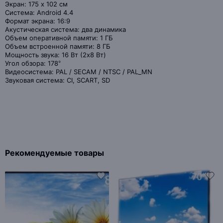
Экран: 175 x 102 см
Система: Android 4.4
Формат экрана: 16:9
Акустическая система: два динамика
Объем оперативной памяти: 1 ГБ
Объем встроенной памяти: 8 ГБ
Мощность звука: 16 Вт (2х8 Вт)
Угол обзора: 178°
Видеосистема: PAL / SECAM / NTSC / PAL_MN
Звуковая система: CI, SCART, SD
Рекомендуемые товары