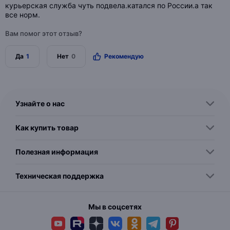
курьерская служба чуть подвела.катался по России.а так
все норм.
Вам помог этот отзыв?
Да
1
Нет
0
Рекомендую
Узнайте о нас
Как купить товар
Полезная информация
Техническая поддержка
Мы в соцсетях