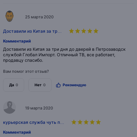
25 марта 2020
Доставили из Китая за тр…
Комментарий
Доставили из Китая за три дня до дверей в Петрозаводск
службой Глобал Импорт. Отличный ТВ, все работает,
продавцу спасибо.
Вам помог этот отзыв?
Да
0
Нет
0
Рекомендую
19 марта 2020
курьерская служба чуть п…
Комментарий