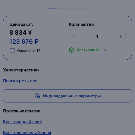
Цена за шт.
Количество
8 834 ¥
123 676 ₽
Доступно: 93 шт.
Оплачено:
17
Характеристики
Посмотреть все
Индивидуальные параметры
Полезные ссылки
Все товары Xiaomi
Все телевизоры Xiaomi