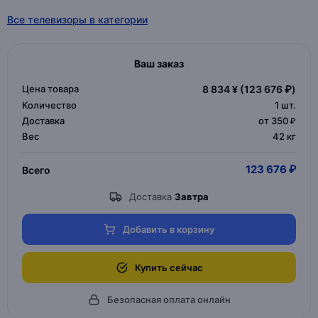
Все телевизоры в категории
Ваш заказ
Цена товара
8 834 ¥
(123 676 ₽)
Количество
1
шт.
Доставка
от 350 ₽
Вес
42 кг
123 676 ₽
Всего
Доставка
Завтра
Добавить в корзину
Купить сейчас
Безопасная оплата онлайн