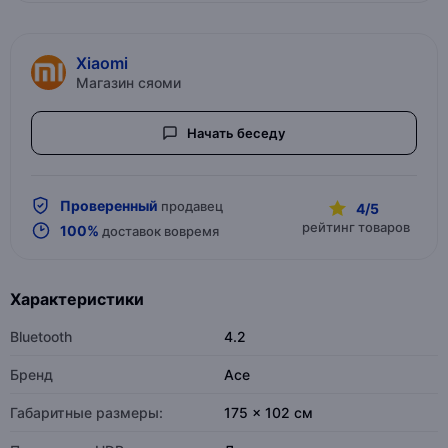
Xiaomi
Магазин сяоми
Начать беседу
Проверенный
продавец
4/5
рейтинг товаров
100%
доставок вовремя
Характеристики
Bluetooth
4.2
Бренд
Ace
Габаритные размеры:
175 x 102 см