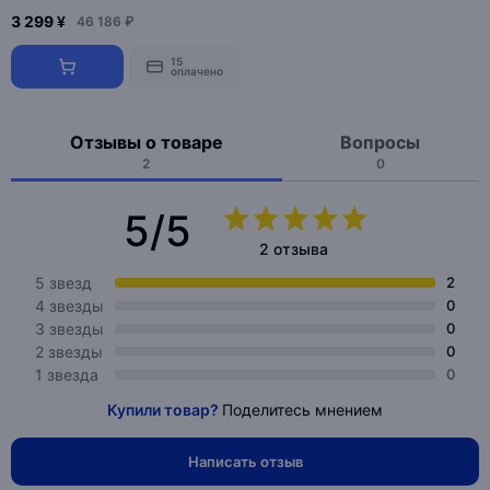
3 299 ¥
46 186 ₽
15
оплачено
Отзывы о товаре
Вопросы
2
0
5/5
2 отзыва
5 звезд
2
4 звезды
0
3 звезды
0
2 звезды
0
1 звезда
0
Купили товар?
Поделитесь мнением
Написать отзыв