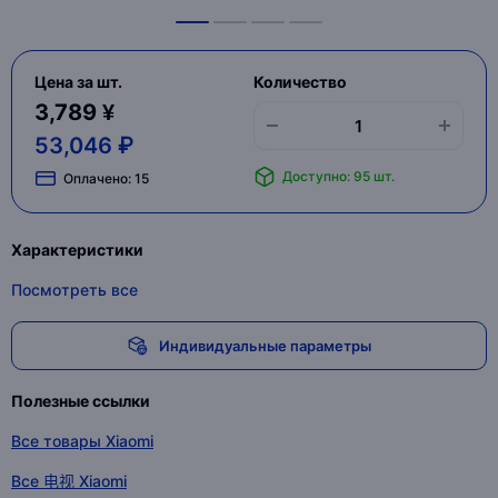
Цена за шт.
Количество
3,789 ¥
53,046 ₽
Доступно: 95 шт.
Оплачено:
15
Характеристики
Посмотреть все
Индивидуальные параметры
Полезные ссылки
Все товары Xiaomi
Все 电视 Xiaomi