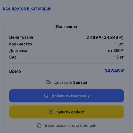
Все другое в категории
Ваш заказ
Цена товара
2 489 ¥
(34 846 ₽)
Количество
1
шт.
Доставка
от 350 ₽
Вес
15 кг
34 846 ₽
Всего
Доставка
Завтра
Добавить в корзину
Купить сейчас
Безопасная оплата онлайн