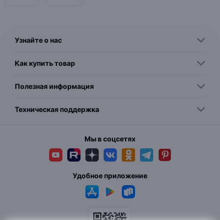
Узнайте о нас
Как купить товар
Полезная информация
Техническая поддержка
Мы в соцсетях
Удобное приложение