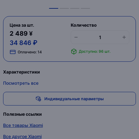
Цена за шт.
Количество
2 489 ¥
34 846 ₽
Доступно: 96 шт.
Оплачено:
14
Характеристики
Посмотреть все
Индивидуальные параметры
Полезные ссылки
Все товары Xiaomi
Все другое Xiaomi