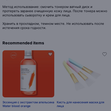
Метод использование: смочить тонером ватный диск и
протереть заранее очищенную кожу лица. После тонера можно
использовать сыворотку и крем для лица.
Хранить в прохладном, темном месте. Не использовать после
истечения срока годности.
Recommended items
Эссенция с экстрактом апельсина
Кисть для нанесения маски для
Water blood orange
лица