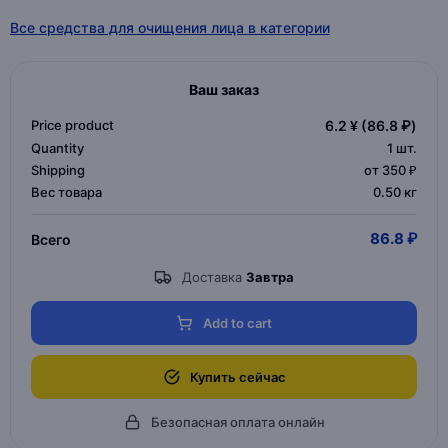
Все средства для очищения лица в категории
Ваш заказ
Price product
6.2 ¥
(86.8 ₽)
Quantity
1
шт.
Shipping
от 350 ₽
Вес товара
0.50 кг
86.8 ₽
Всего
Доставка
Завтра
Add to cart
Купить сейчас
Безопасная оплата онлайн