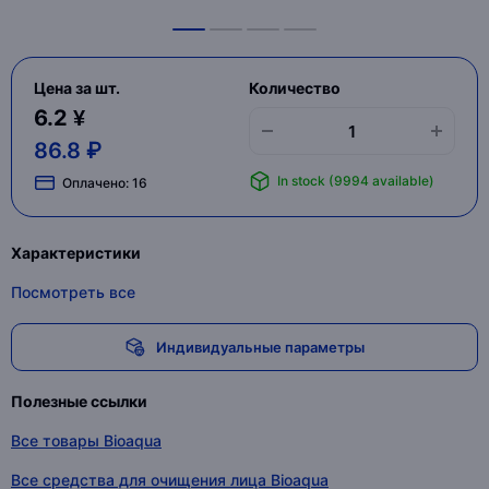
Цена за шт.
Количество
6.2 ¥
86.8 ₽
In stock (9994 available)
Оплачено:
16
Характеристики
Посмотреть все
Индивидуальные параметры
Полезные ссылки
Все товары Bioaqua
Все средства для очищения лица Bioaqua