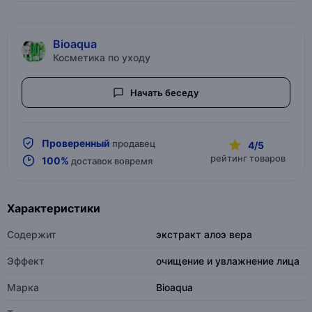
Bioaqua
Косметика по уходу
Начать беседу
Проверенный
продавец
4/5
рейтинг товаров
100%
доставок вовремя
Характеристики
Содержит
экстракт алоэ вера
Эффект
очищение и увлажнение лица
Марка
Bioaqua