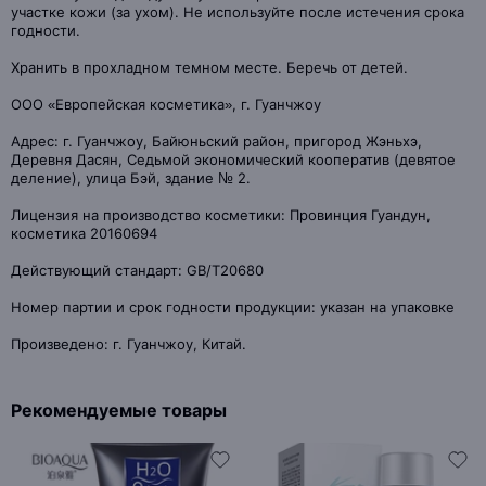
участке кожи (за ухом). Не используйте после истечения срока
годности.
Хранить в прохладном темном месте. Беречь от детей.
ООО «Европейская косметика», г. Гуанчжоу
Адрес: г. Гуанчжоу, Байюньский район, пригород Жэньхэ,
Деревня Дасян, Седьмой экономический кооператив (девятое
деление), улица Бэй, здание № 2.
Лицензия на производство косметики: Провинция Гуандун,
косметика 20160694
Действующий стандарт: GB/T20680
Номер партии и срок годности продукции: указан на упаковке
Произведено: г. Гуанчжоу, Китай.
Рекомендуемые товары