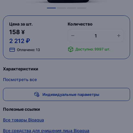
Цена за шт.
Количество
158 ¥
2 212 ₽
Доступно: 9997 шт.
Оплачено:
13
Характеристики
Посмотреть все
Индивидуальные параметры
Полезные ссылки
Все товары Bioaqua
Все средства для очищения лица Bioaqua