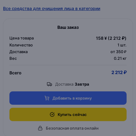
Все средства для очищения лица в категории
Ваш заказ
Цена товара
158 ¥
(2 212 ₽)
Количество
1
шт.
Доставка
от 350 ₽
Вес
0.21 кг
2 212 ₽
Всего
Доставка
Завтра
Добавить в корзину
Купить сейчас
Безопасная оплата онлайн