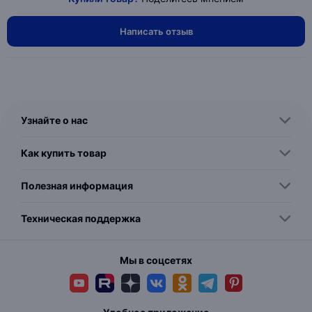
Написать отзыв
Узнайте о нас
Как купить товар
Полезная информация
Техническая поддержка
Мы в соцсетях