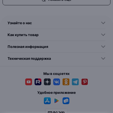
Узнайте о нас
Как купить товар
Полезная информация
Техническая поддержка
Мы в соцсетях
Удобное приложение