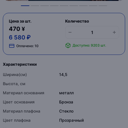
Цена за шт.
Количество
470 ¥
6 580 ₽
Доступно: 9203 шт.
Оплачено:
10
Характеристики
Ширина(см)
14,5
Высота, см
Материал основания
металл
Цвет основания
Бронза
Материал плафона
Стекло
Цвет плафона
Прозрачный