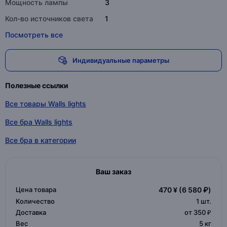
Мощность лампы
3
Кол-во источников света
1
Посмотреть все
Индивидуальные параметры
Полезные ссылки
Все товары Walls lights
Все бра Walls lights
Все бра в категории
Ваш заказ
Цена товара
470 ¥
(6 580 ₽)
Количество
1
шт.
Доставка
от 350 ₽
Вес
5 кг