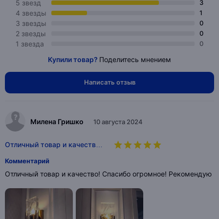
5 звезд
3
4 звезды
1
3 звезды
0
2 звезды
0
1 звезда
0
Купили товар?
Поделитесь мнением
Написать отзыв
Милена Гришко
10 августа 2024
Отличный товар и качеств…
Комментарий
Отличный товар и качество! Спасибо огромное! Рекомендую