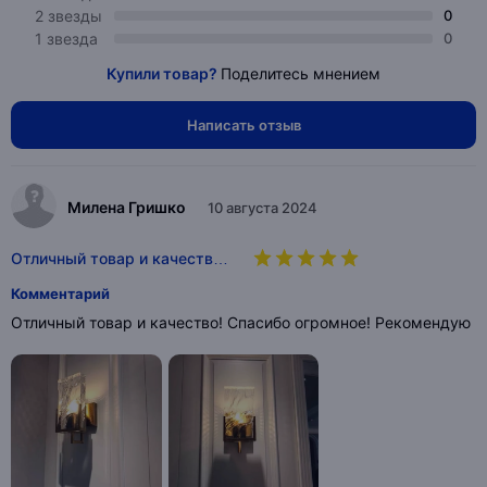
2 звезды
0
1 звезда
0
Купили товар?
Поделитесь мнением
Написать отзыв
Милена Гришко
10 августа 2024
Отличный товар и качеств…
Комментарий
Отличный товар и качество! Спасибо огромное! Рекомендую