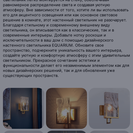
равномерное распределение света и создавая уютную
атмосферу. Вне зависимости от того, хотите ли вы использовать
его для акцентного освещения или как основное световое
решение в комнате, этот настенный светильник не разочарует.
Благодаря стильному и современному внешнему виду
светильника, он вписывается как в классические, так и в
современные интерьеры. Добавьте нотку роскоши и
исключительности в ваш дом с помощью дизайнерского
настенного светильника EQUARIUM. Обновите свое
пространство, подчеркните уникальность вашего интерьера,
создайте уютную и комфортную атмосферу с этим удивительным
светильником. Прекрасное сочетание эстетики и
функциональности делает его незаменимым элементом как для
новых дизайнерских решений, так и для обновления уже
существующих пространств.