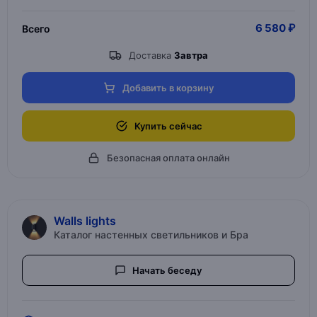
6 580 ₽
Всего
Доставка
Завтра
Добавить в корзину
Купить сейчас
Безопасная оплата онлайн
Walls lights
Каталог настенных светильников и Бра
Начать беседу