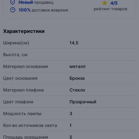
Новый
продавец
4/5
рейтинг товаров
100%
доставок вовремя
Характеристики
Ширина(см)
14,5
Высота, см
Материал основания
металл
Цвет основания
Бронза
Материал плафона
Стекло
Цвет плафона
Прозрачный
Мощность лампы
3
Кол-во источников света
1
Площадь освещения
5