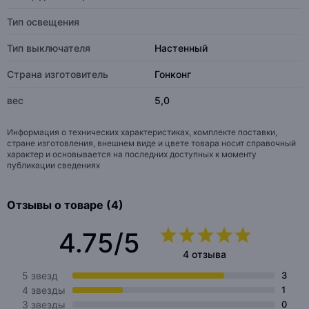
Тип освещения
Тип выключателя
Настенный
Страна изготовитель
Гонконг
вес
5,0
Информация о технических характеристиках, комплекте поставки,
стране изготовления, внешнем виде и цвете товара носит справочный
характер и основывается на последних доступных к моменту
публикации сведениях
Отзывы о товаре (4)
4.75/5
4 отзыва
5 звезд
3
4 звезды
1
3 звезды
0