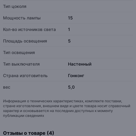
Тип цоколя
Мощность лампы
15
Кол-во источников света
1
Площадь освещения
5
Тип освещения
Тип выключателя
Настенный
Страна изготовитель
Гонконг
вес
5,0
Информация о технических характеристиках, комплекте поставки,
стране изготовления, внешнем виде и цвете товара носит справочный
характер и основывается на последних доступных к моменту
публикации сведениях
Отзывы о товаре (4)