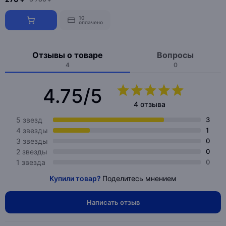
10
оплачено
Отзывы о товаре
Вопросы
4
0
4.75/5
4 отзыва
5 звезд
3
4 звезды
1
3 звезды
0
2 звезды
0
1 звезда
0
Купили товар?
Поделитесь мнением
Написать отзыв