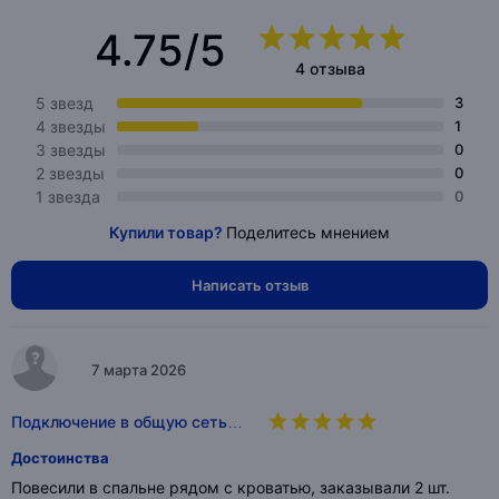
4.75/5
4 отзыва
5 звезд
3
4 звезды
1
3 звезды
0
2 звезды
0
1 звезда
0
Купили товар?
Поделитесь мнением
Написать отзыв
7 марта 2026
Подключение в общую сеть…
Достоинства
Повесили в спальне рядом с кроватью, заказывали 2 шт.