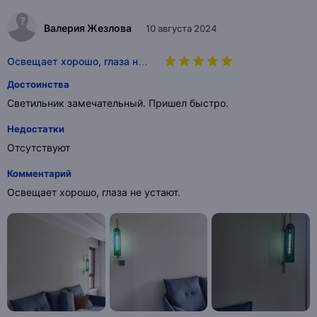
Валерия Жезлова
10 августа 2024
Освещает хорошо, глаза н…
Достоинства
Светильник замечательный. Пришел быстро.
Недостатки
Отсутствуют
Комментарий
Освещает хорошо, глаза не устают.