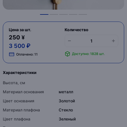
Цена за шт.
Количество
250 ¥
3 500 ₽
Доступно: 1828 шт.
Оплачено:
11
Характеристики
Высота, см
Материал основания
металл
Цвет основания
Золотой
Материал плафона
Стекло
Цвет плафона
Зеленый