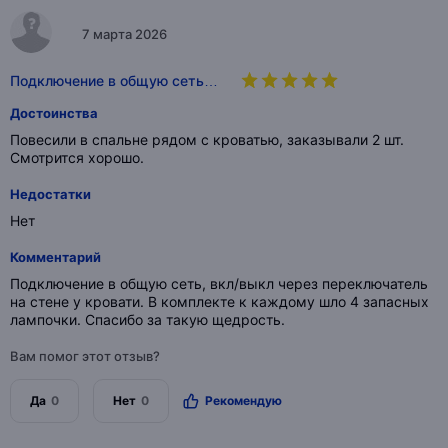
7 марта 2026
Подключение в общую сеть…
Достоинства
Повесили в спальне рядом с кроватью, заказывали 2 шт.
Смотрится хорошо.
Недостатки
Нет
Комментарий
Подключение в общую сеть, вкл/выкл через переключатель
на стене у кровати. В комплекте к каждому шло 4 запасных
лампочки. Спасибо за такую щедрость.
Вам помог этот отзыв?
Да
0
Нет
0
Рекомендую