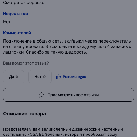
Смотрится хорошо.
Недостатки
Нет
Комментарий
Подключение в общую сеть, вкл/выкл через переключатель
на стене у кровати. В комплекте к каждому шло 4 запасных
лампочки. Спасибо за такую щедрость.
Вам помог этот отзыв?
Да
0
Нет
0
Рекомендую
Просмотреть все отзывы
Описание товара
Представляем вам великолепный дизайнерский настенный
светильник FOSA EL Зеленый, который преобразит вашу