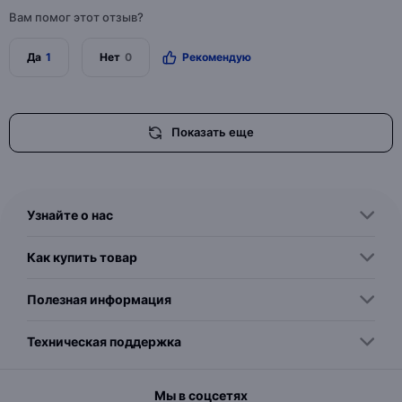
Вам помог этот отзыв?
Да
1
Нет
0
Рекомендую
Показать еще
Узнайте о нас
Как купить товар
Полезная информация
Техническая поддержка
Мы в соцсетях