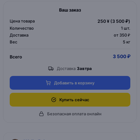
Ваш заказ
Цена товара
250 ¥
(3 500 ₽)
Количество
1
шт.
Доставка
от 350 ₽
Вес
5 кг
3 500 ₽
Всего
Доставка
Завтра
Добавить в корзину
Купить сейчас
Безопасная оплата онлайн