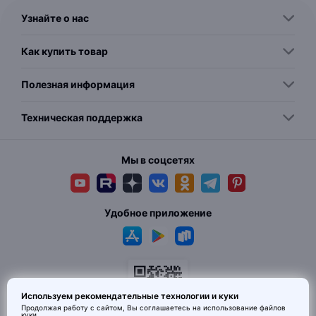
Узнайте о нас
Как купить товар
Полезная информация
Техническая поддержка
Мы в соцсетях
Удобное приложение
Используем рекомендательные технологии и куки
Продолжая работу с сайтом, Вы соглашаетесь на использование
файлов
куки
.