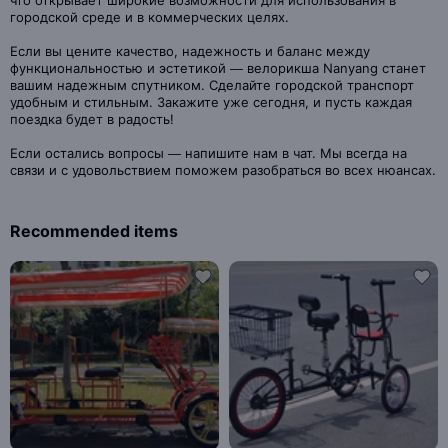
что открывает широкие возможности для использования в
городской среде и в коммерческих целях.
Если вы цените качество, надежность и баланс между
функциональностью и эстетикой — велорикша Nanyang станет
вашим надежным спутником. Сделайте городской транспорт
удобным и стильным. Закажите уже сегодня, и пусть каждая
поездка будет в радость!
Если остались вопросы — напишите нам в чат. Мы всегда на
связи и с удовольствием поможем разобраться во всех нюансах.
Recommended items