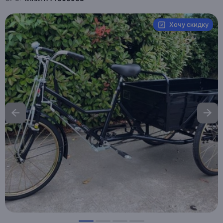
Хочу скидку