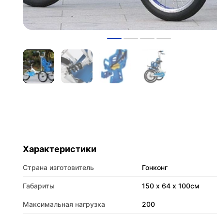
Характеристики
Страна изготовитель
Гонконг
Габариты
150 х 64 х 100см
Максимальная нагрузка
200