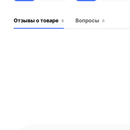
Отзывы о товаре
Вопросы
0
0