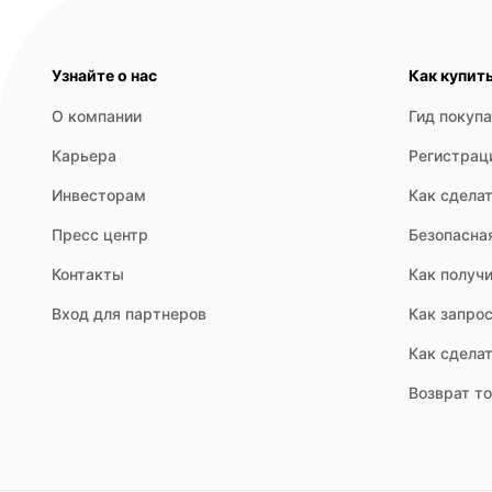
Узнайте о нас
Как купит
О компании
Гид покуп
Карьера
Регистрац
Инвесторам
Как сделат
Пресс центр
Безопасна
Контакты
Как получи
Вход для партнеров
Как запрос
Как сдела
Возврат т