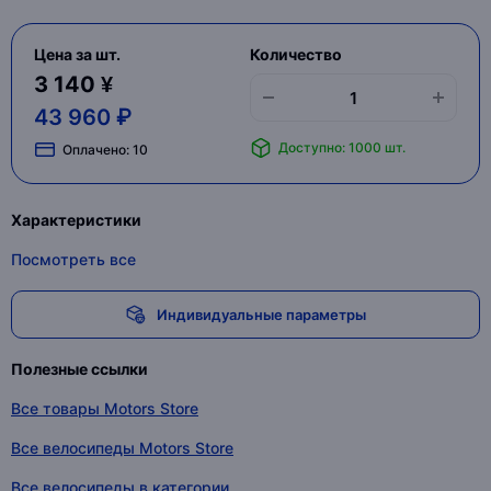
Цена за шт.
Количество
3 140 ¥
43 960 ₽
Доступно: 1000 шт.
Оплачено:
10
Характеристики
Посмотреть все
Индивидуальные параметры
Полезные ссылки
Все товары Motors Store
Все велосипеды Motors Store
Все велосипеды в категории