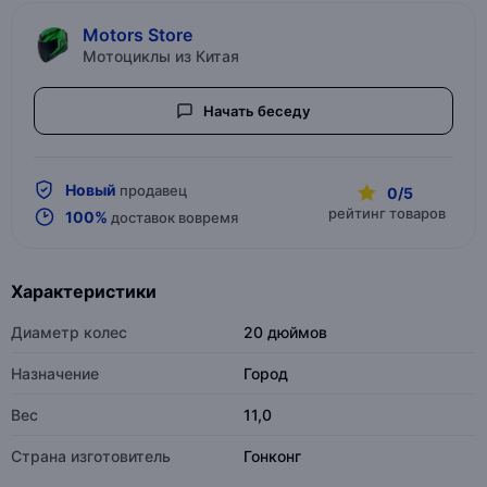
Motors Store
Мотоциклы из Китая
Начать беседу
Новый
продавец
0/5
рейтинг товаров
100%
доставок вовремя
Характеристики
Диаметр колес
20 дюймов
Назначение
Город
Вес
11,0
Страна изготовитель
Гонконг