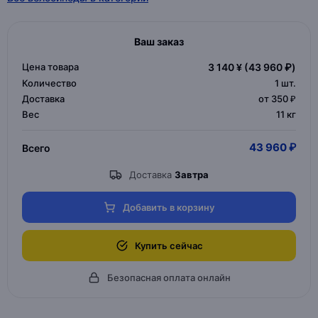
Ваш заказ
Цена товара
3 140 ¥
(43 960 ₽)
Количество
1
шт.
Доставка
от 350 ₽
Вес
11 кг
43 960 ₽
Всего
Доставка
Завтра
Добавить в корзину
Купить сейчас
Безопасная оплата онлайн