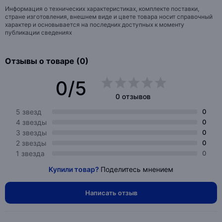
Информация о технических характеристиках, комплекте поставки,
стране изготовления, внешнем виде и цвете товара носит справочный
характер и основывается на последних доступных к моменту
публикации сведениях
Отзывы о товаре (0)
0/5
0 отзывов
5 звезд
0
4 звезды
0
3 звезды
0
2 звезды
0
1 звезда
0
Купили товар?
Поделитесь мнением
Написать отзыв