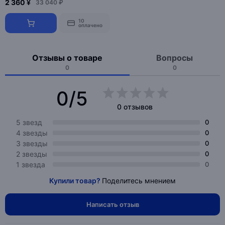
2 360 ¥
33 040 ₽
10
оплачено
Отзывы о товаре
Вопросы
0
0
0/5
0 отзывов
5 звезд
0
4 звезды
0
3 звезды
0
2 звезды
0
1 звезда
0
Купили товар?
Поделитесь мнением
Написать отзыв