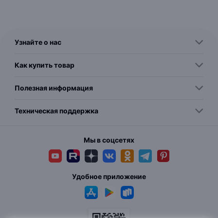
Узнайте о нас
Как купить товар
Полезная информация
Техническая поддержка
Мы в соцсетях
Удобное приложение