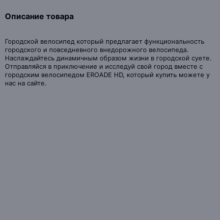
Описание товара
Городской велосипед который предлагает функциональность
городского и повседневного внедорожного велосипеда.
Наслаждайтесь динамичным образом жизни в городской суете.
Отправляйся в приключение и исследуй свой город вместе с
городским велосипедом EROADE HD, который купить можете у
нас на сайте.