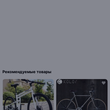
Рекомендуемые товары