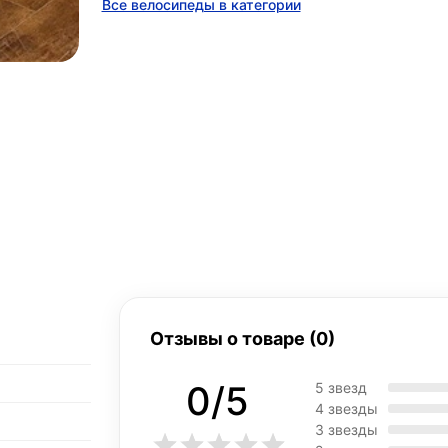
Все велосипеды в категории
Отзывы о товаре (0)
0/5
5 звезд
4 звезды
3 звезды