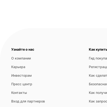
Узнайте о нас
Как купит
О компании
Гид покуп
Карьера
Регистрац
Инвесторам
Как сделат
Пресс центр
Безопасна
Контакты
Как получи
Вход для партнеров
Как запрос