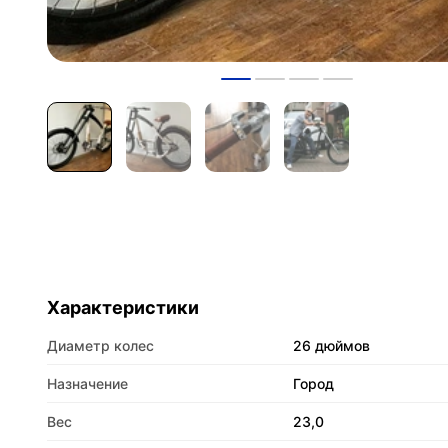
Характеристики
Диаметр колес
26 дюймов
Назначение
Город
Вес
23,0