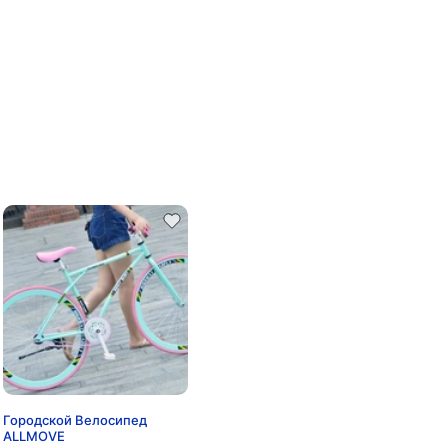
Городской Велосипед
ALLMOVE