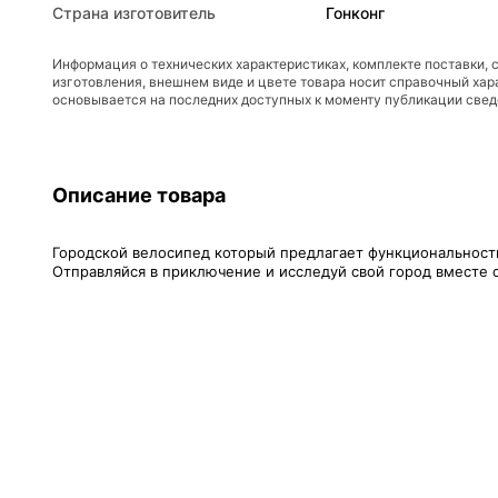
Страна изготовитель
Гонконг
Информация о технических характеристиках, комплекте поставки, 
изготовления, внешнем виде и цвете товара носит справочный хар
основывается на последних доступных к моменту публикации све
Описание товара
Городской велосипед который предлагает функциональност
Отправляйся в приключение и исследуй свой город вместе с