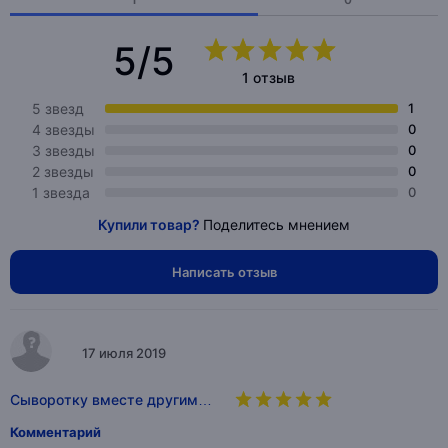
5/5
1 отзыв
5 звезд
1
4 звезды
0
3 звезды
0
2 звезды
0
1 звезда
0
Купили товар?
Поделитесь мнением
Написать отзыв
17 июля 2019
Сыворотку вместе другим…
Комментарий