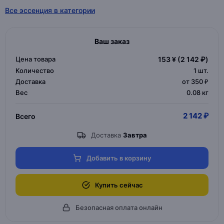
Все эссенция в категории
Ваш заказ
Цена товара
153 ¥
(2 142 ₽)
Количество
1
шт.
Доставка
от 350 ₽
Вес
0.08 кг
2 142 ₽
Всего
Доставка
Завтра
Добавить в корзину
Купить сейчас
Безопасная оплата онлайн