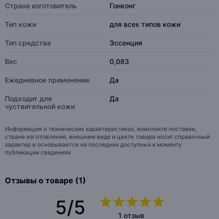
Страна изготовитель
Гонконг
Тип кожи
для всех типов кожи
Тип средства
Эссенция
Вес
0,083
Eжедневное применение
Да
Подходит для
Да
чуствительной кожи
Информация о технических характеристиках, комплекте поставки,
стране изготовления, внешнем виде и цвете товара носит справочный
характер и основывается на последних доступных к моменту
публикации сведениях
Отзывы о товаре (1)
5/5
1 отзыв