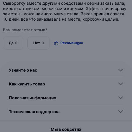
Сыворотку вместе другими средствами серии заказывала,
вместе с тоником, молочком и кремом. Эффект почти сразу
заметен - кожа намного мягче стала. Заказ пришел спустя
10 дней, все что заказывала на месте, коробочки целые.
Вам помог этот отзыв?
Да
0
Нет
0
Рекомендую
Узнайте о нас
Как купить товар
Полезная информация
Техническая поддержка
Мы в соцсетях