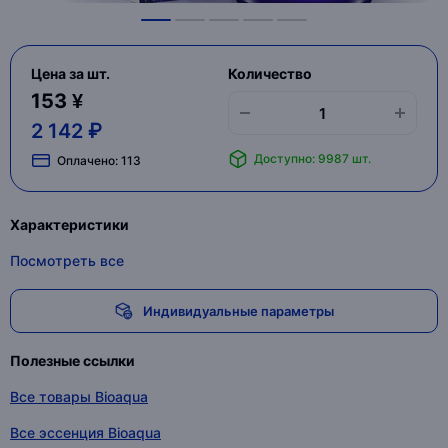
Цена за шт.
Количество
153 ¥
2 142 ₽
Доступно: 9987 шт.
Оплачено:
113
Характеристики
Посмотреть все
Индивидуальные параметры
Полезные ссылки
Все товары Bioaqua
Все эссенция Bioaqua