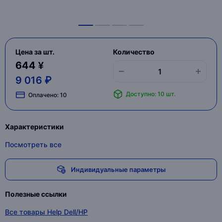
Цена за шт.
Количество
644 ¥
9 016 ₽
Доступно: 10 шт.
Оплачено:
10
Характеристики
Посмотреть все
Индивидуальные параметры
Полезные ссылки
Все товары Help Dell/HP