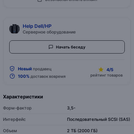
Help Dell/HP
Серверное оборудование
Начать беседу
Новый
продавец
4/5
рейтинг товаров
100%
доставок вовремя
Характеристики
Форм-фактор
3,5-
Интерфейс
Последовательный SCSI (SAS)
Объем
2 ТБ (2000 ГБ)