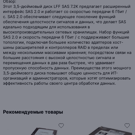
Обзор:
Этот 3,5-дюймовый диск LFF SAS 7.2K предлагает расширенный
интерфейс SAS 2.0 и работает со скоростью передачи 6 Гбит /
с. SAS 2.0 обеспечивает следующее поколение функций
обеспечения целостности сигналов и данных, что делает SAS
идеально подходящим для использования в
высокопроизводительных сетевых хранилищах. Набор функций
SAS 2.0 и скорость передачи 6 Гбит / с поддерживают большие
топологии, подключая большее количество адаптеров хост-
шины расширителей и контроллеров RAID в пределах или
между несколькими массивами хранения; посредством связи на
большие расстояния с высокой целостностью сигнала и
перемещения данных в два раза быстрее, что удваивает
пропускную способность данных. Преимущества этого мощного
3,5-дюймового диска повышают общую ценность для ИТ-
организаций и администраторов, которые хотят оптимизировать
эффективность работы своего центра обработки данных.
Рекомендуемые товары