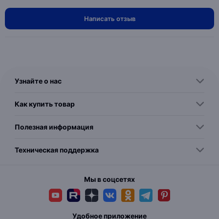
Написать отзыв
Узнайте о нас
Как купить товар
Полезная информация
Техническая поддержка
Мы в соцсетях
Удобное приложение