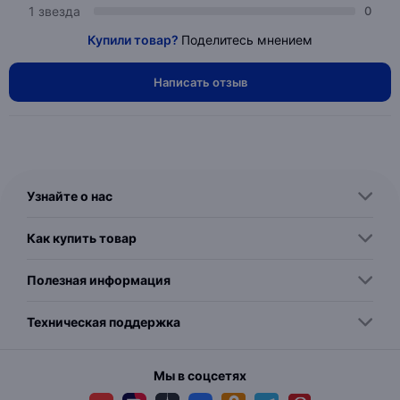
1 звезда
0
Купили товар?
Поделитесь мнением
Написать отзыв
Узнайте о нас
Как купить товар
Полезная информация
Техническая поддержка
Мы в соцсетях