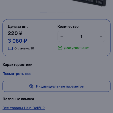
Цена за шт.
Количество
220 ¥
3 080 ₽
Доступно: 10 шт.
Оплачено:
10
Характеристики
Посмотреть все
Индивидуальные параметры
Полезные ссылки
Все товары Help Dell/HP