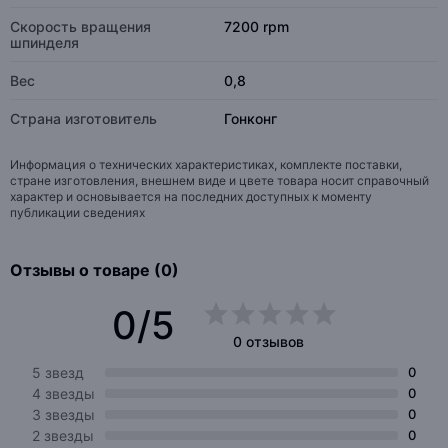
Скорость вращения
7200 rpm
шпинделя
Вес
0,8
Страна изготовитель
Гонконг
Информация о технических характеристиках, комплекте поставки,
стране изготовления, внешнем виде и цвете товара носит справочный
характер и основывается на последних доступных к моменту
публикации сведениях
Отзывы о товаре (0)
0/5
0 отзывов
5 звезд
0
4 звезды
0
3 звезды
0
2 звезды
0