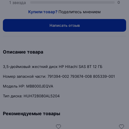
1 звезда
0
Купили товар?
Поделитесь мнением
Написать отзыв
Описание товара
3,5-дюймовый жесткий диск HP Hitachi SAS 8T 12 ГБ
Номер запасной части: 791394-002 793674-008 805339-001
Модель HP: MB8000JEQVA
Тип диска: HUH728080AL5204
Рекомендуемые товары