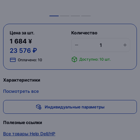
Цена за шт.
Количество
1 684 ¥
23 576 ₽
Доступно: 10 шт.
Оплачено:
10
Характеристики
Посмотреть все
Индивидуальные параметры
Полезные ссылки
Все товары Help Dell/HP