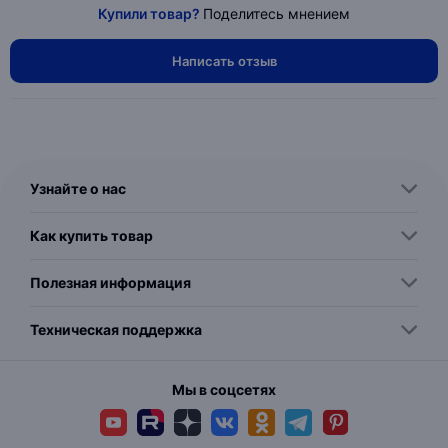
Купили товар?
Поделитесь мнением
Написать отзыв
Узнайте о нас
Как купить товар
Полезная информация
Техническая поддержка
Мы в соцсетях